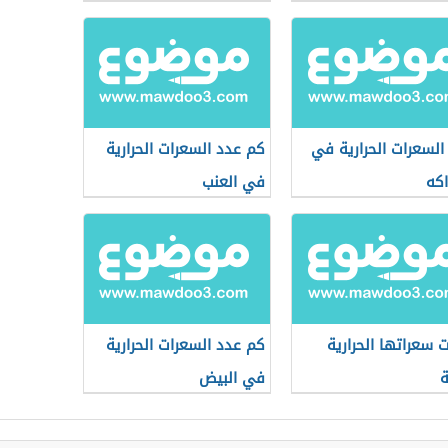
السعرات الحرارية في
كم عدد السعرات الحرارية
اكه
في العنب
ت سعراتها الحرارية
كم عدد السعرات الحرارية
ة
في البيض