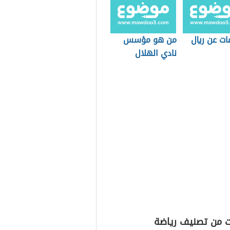
ات عن ريال
من هو مؤسس
نادي الهلال
ت من تصنيف رياضة