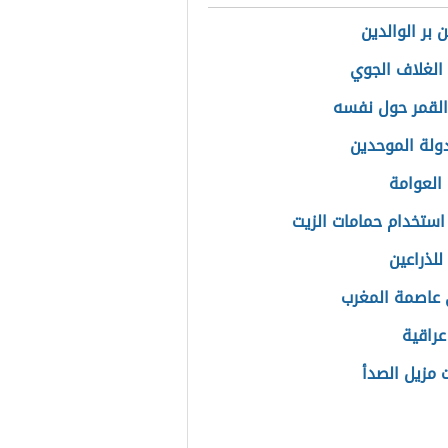
 بر الوالدين
الغلاف الجوي
القمر حول نفسه
ولة الموحدين
العوامة
استخدام حمامات الزيت
للذراعين
عاصمة المغرب
عراقية
 مزيل الصدأ