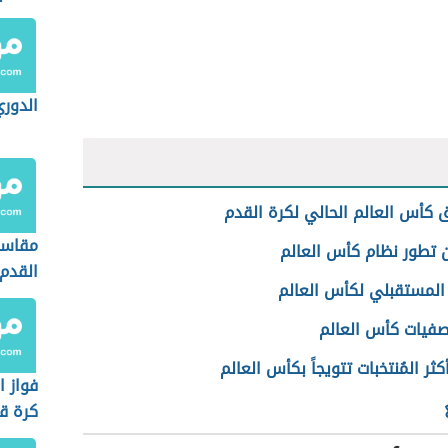
الدوري
 كأس العالم الحالي لكرة القدم
مقاسا
ن تطور نظام كأس العالم
القدم
 المستقبلي لكأس العالم
صفيات كأس العالم
كثر المُنتخبات تتويجاً بكأس العالم
فواز ا
كرة ق