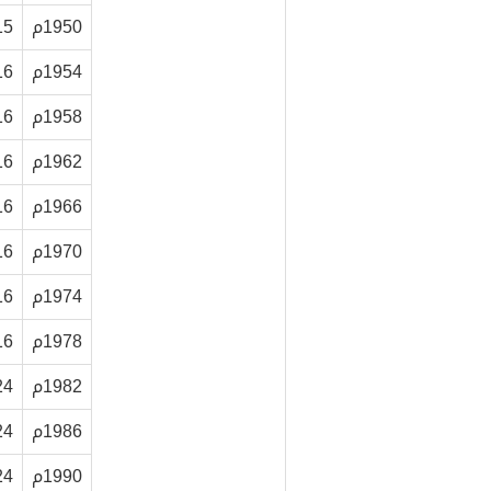
1950م
15
1954م
16
1958م
16
1962م
16
1966م
16
1970م
16
1974م
16
1978م
16
1982م
24
1986م
24
1990م
24