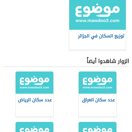
توزيع السكان في الجزائر
الزوار شاهدوا أيضاً
عدد سكان العراق
عدد سكان الرياض