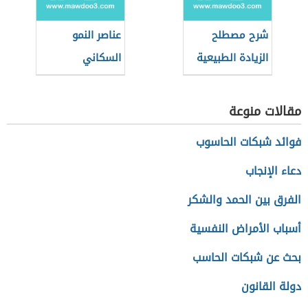
شرح مصطلح
عناصر النمو
الزيادة الطبيعية
السكاني
في الجغرافيا
مقالات منوعة
فوائد شبكات الحاسوب
دعاء الإنجاب
الفرق بين الحمد والشكر
أسباب الأمراض النفسية
بحث عن شبكات الحاسب
دولة القانون