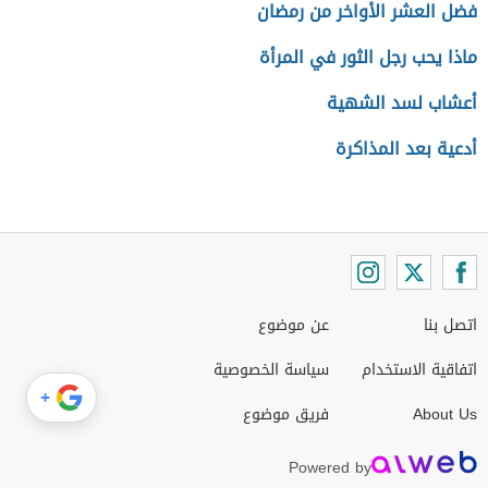
فضل العشر الأواخر من رمضان
ماذا يحب رجل الثور في المرأة
أعشاب لسد الشهية
أدعية بعد المذاكرة
اتصل بنا
عن موضوع
اتفاقية الاستخدام
سياسة الخصوصية
+
About Us
فريق موضوع
Powered by