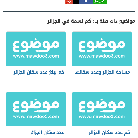
مواضيع ذات صلة بـ : كم نسمة في الجزائر
مساحة الجزائر وعدد سكانها
كم يبلغ عدد سكان الجزائر
كم عدد سكان الجزائر
عدد سكان الجزائر