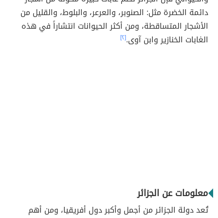
دائمة الخضرة مثل: الصنوبر، والعرعر، والبلوط، والقليل من
الأشجار المتساقطة، ومن أكثر الحيوانات انتشاراً في هذه
الغابات الخنازير وابن آوى.
[٢]
معلومات عن الجزائر
تُعد دولة الجزائر من أجمل وأكبر دول أفريقيا، ومن أهم