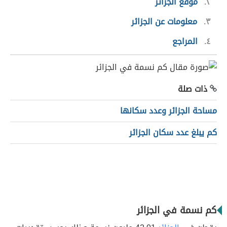
٢
موقع الجزائر
٣
معلومات عن الجزائر
٤
المراجع
ذات صلة
مساحة الجزائر وعدد سكانها
كم يبلغ عدد سكان الجزائر
كم نسمة في الجزائر