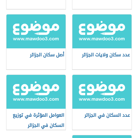
عدد سكان ولايات الجزائر
أصل سكان الجزائر
عدد السكان في الجزائر
العوامل المؤثرة في توزيع
السكان في الجزائر