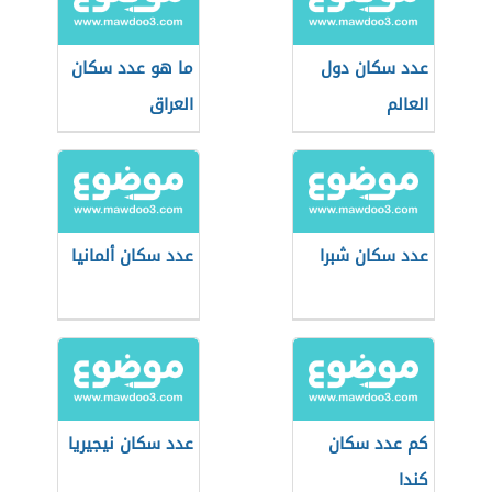
عدد سكان دول
ما هو عدد سكان
العالم
العراق
عدد سكان شبرا
عدد سكان ألمانيا
كم عدد سكان
عدد سكان نيجيريا
كندا