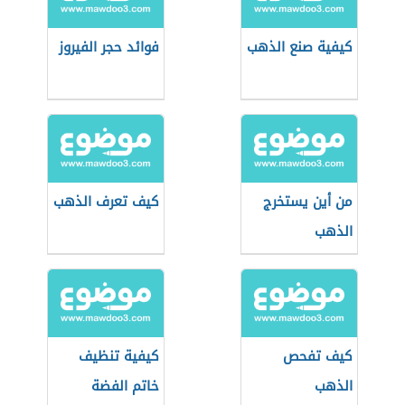
كيفية صنع الذهب
فوائد حجر الفيروز
من أين يستخرج
كيف تعرف الذهب
الذهب
كيف تفحص
كيفية تنظيف
الذهب
خاتم الفضة