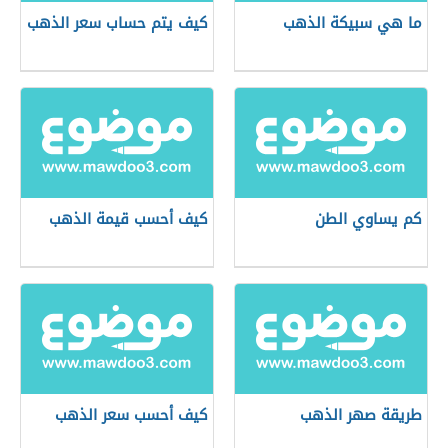
ما هي سبيكة الذهب
كيف يتم حساب سعر الذهب
كم يساوي الطن
كيف أحسب قيمة الذهب
طريقة صهر الذهب
كيف أحسب سعر الذهب