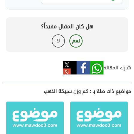
هل كان المقال مفيداً؟
نعم
لا
شارك المقالة
مواضيع ذات صلة بـ : كم وزن سبيكة الذهب