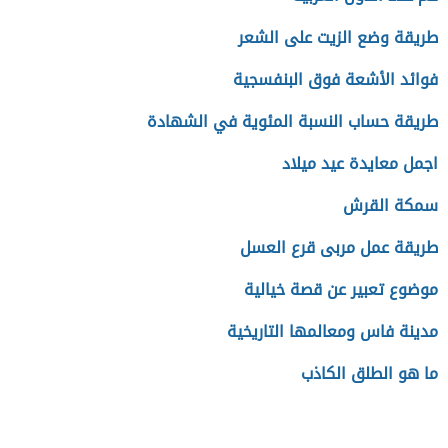
طريقة وضع الزيت على الشعر
فوائد الأشعة فوق البنفسجية
طريقة حساب النسبة المئوية في الشهادة
اجمل معايدة عيد ميلاد
سمكة القرش
طريقة عمل مربى قرع العسل
موضوع تعبير عن قصة خيالية
مدينة فاس ومعالمها التاريخية
ما هو الطلق الكاذب