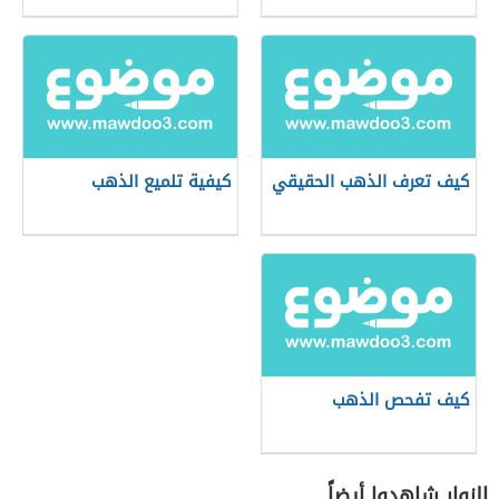
كيف تعرف الذهب الحقيقي
كيفية تلميع الذهب
كيف تفحص الذهب
الزوار شاهدوا أيضاً