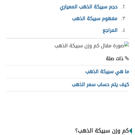
٢
حجم سبيكة الذهب المعياري
٣
مفهوم سبيكة الذهب
٤
المراجع
ذات صلة
ما هي سبيكة الذهب
كيف يتم حساب سعر الذهب
كم وزن سبيكة الذهب؟