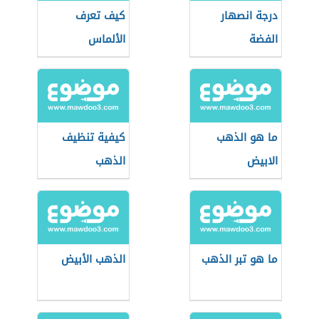
درجة انصهار
كيف تعرف
الفضة
الألماس
ما هو الذهب
كيفية تنظيف
الابيض
الذهب
ما هو تبر الذهب
الذهب الأبيض