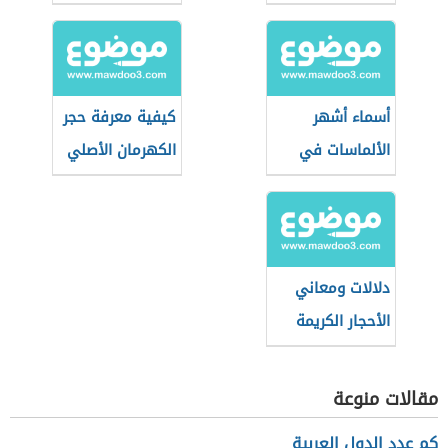
أسماء أشهر
كيفية معرفة حجر
الألماسات في
الكهرمان الأصلي
العالم
من المزيف
دلالات ومعاني
الأحجار الكريمة
مقالات منوعة
كم عدد الدول العربية