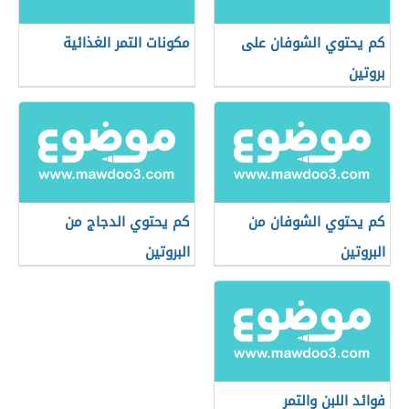
كم يحتوي الشوفان على
مكونات التمر الغذائية
بروتين
كم يحتوي الشوفان من
كم يحتوي الدجاج من
البروتين
البروتين
فوائد اللبن والتمر