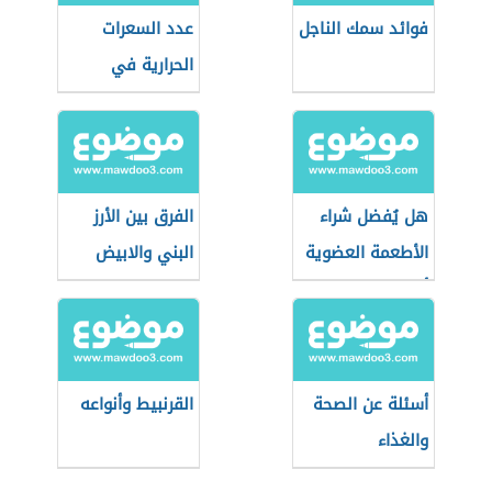
فوائد سمك الناجل
عدد السعرات
الحرارية في
الشوفان
هل يُفضل شراء
الفرق بين الأرز
الأطعمة العضوية
البني والابيض
أثناء التسوق؟
أسئلة عن الصحة
القرنبيط وأنواعه
والغذاء