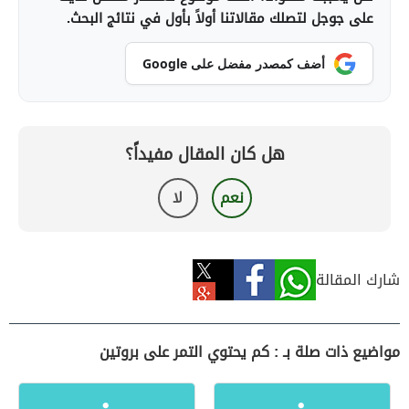
على جوجل لتصلك مقالاتنا أولاً بأول في نتائج البحث.
أضف كمصدر مفضل على Google
هل كان المقال مفيداً؟
نعم
لا
شارك المقالة
مواضيع ذات صلة بـ : كم يحتوي التمر على بروتين