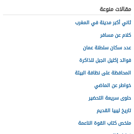
مقالات منوعة
ثاني أكبر مدينة في المغرب
كلام عن مسافر
عدد سكان سلطنة عمان
فوائد إكليل الجبل للذاكرة
المحافظة على نظافة البيئة
خواطر عن الماضي
حلوى سريعة التحضير
تاريخ ليبيا القديم
ملخص كتاب القوة الناعمة