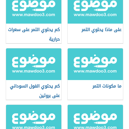
على ماذا يحتوي التمر
كم يحتوي التمر على سعرات
حرارية
ما مكونات التمر
كم يحتوي الفول السوداني
على بروتين