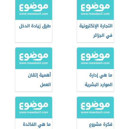
التجارة الإلكترونية
طرق زيادة الدخل
في الجزائر
ما هي إدارة
أهمية إتقان
الموارد البشرية
العمل
فكرة مشروع
ما هي الفائدة