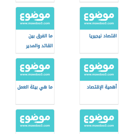
اقتصاد نيجيريا
ما الفرق بين
القائد والمدير
أهمية الإقتصاد
ما هي بيئة العمل