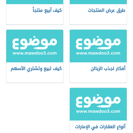
طرق عرض المنتجات
كيف أبيع منتجاً
أفكار لجذب الزبائن
كيف تبيع وتشتري الأسهم
أنواع العقارات في الإمارات