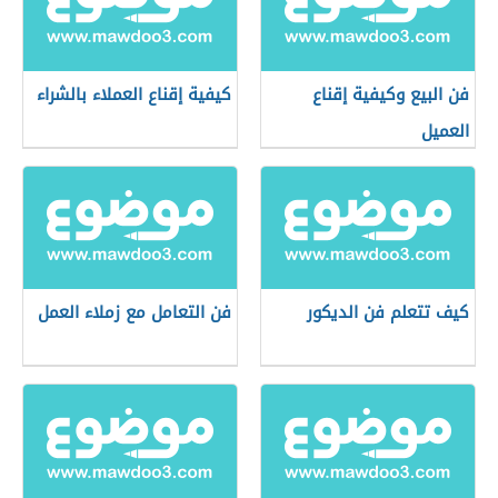
فن البيع وكيفية إقناع
كيفية إقناع العملاء بالشراء
العميل
كيف تتعلم فن الديكور
فن التعامل مع زملاء العمل