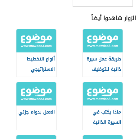
الزوار شاهدوا أيضاً
طريقة عمل سيرة
أنواع التخطيط
ذاتية للتوظيف
الاستراتيجي
ماذا يكتب في
العمل بدوام جزئي
السيرة الذاتية