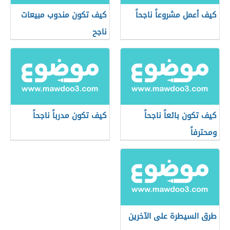
كيف أعمل مشروعاً ناجحاً
كيف تكون مندوب مبيعات
ناجح
كيف تكون بائعاً ناجحاً
كيف تكون مدرباً ناجحاً
ومحترفاً
طرق السيطرة على الآخرين