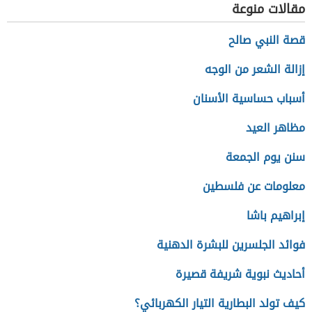
مقالات منوعة
قصة النبي صالح
إزالة الشعر من الوجه
أسباب حساسية الأسنان
مظاهر العيد
سنن يوم الجمعة
معلومات عن فلسطين
إبراهيم باشا
فوائد الجلسرين للبشرة الدهنية
أحاديث نبوية شريفة قصيرة
كيف تولد البطارية التيار الكهربائي؟