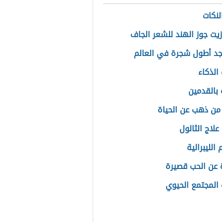
لنكات
زيت جوز الهند للشعر الجاف
جد أطول شجرة في العالم
الذكاء
 بالقدمين
من ذهب عن الحياة
علاج الثالول
الليبرالية
عن الحب قصيرة
المجتمع الحيوي