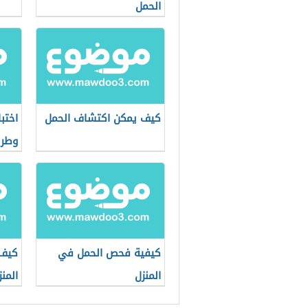
الحمل
كيف يمكن اكتشاف الحمل
اختب
وطري
كيفية فحص الحمل في
كيف 
المنزل
المن