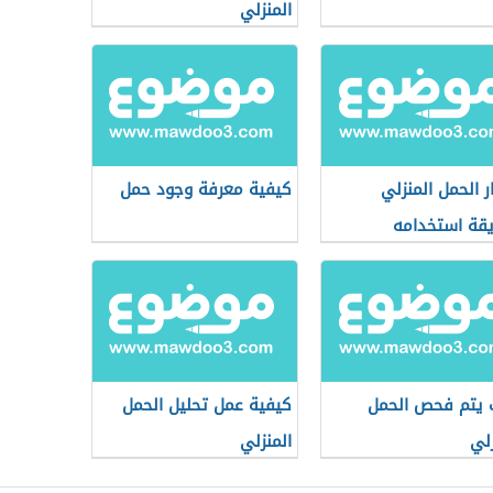
المنزلي
ار الحمل المنزلي
كيفية معرفة وجود حمل
قة استخدامه
يتم فحص الحمل
كيفية عمل تحليل الحمل
زلي
المنزلي