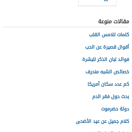
مقالات منوعة
كلمات تلامس القلب
أقوال قصيرة عن الحب
فوائد لبان الذكر للبشرة
خصائص الشبه منحرف
كم عدد سكان أمريكا
بحث حول فقر الدم
دولة حضرموت
كلام جميل عن عيد الأضحى