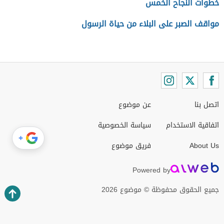
خطوات النجاح الخمس
مواقف الصبر على البلاء من حياة الرسول
اتصل بنا
عن موضوع
اتفاقية الاستخدام
سياسة الخصوصية
+
About Us
فريق موضوع
Powered by
جميع الحقوق محفوظة © موضوع 2026