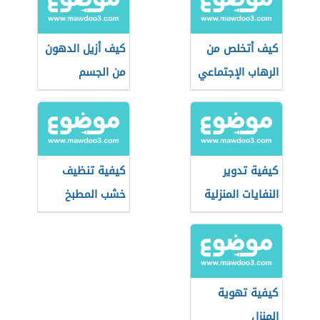
كيف أتخلص من
كيف أزيل الدهون
الرهاب الإجتماعي
من الجسم
كيفية تدوير
كيفية تنظيف
النفايات المنزلية
خشب المطبخ
كيفية تهوية
المنزل