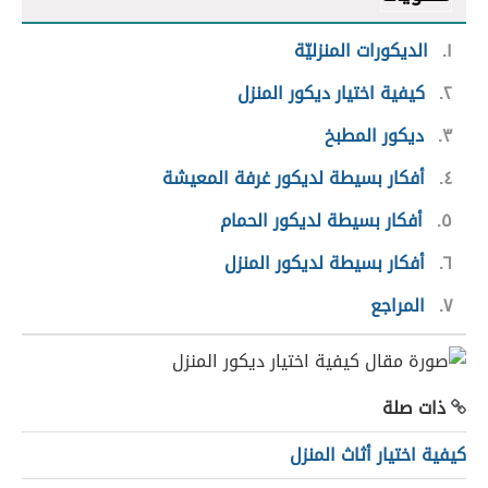
١
الديكورات المنزليّة
٢
كيفية اختيار ديكور المنزل
٣
ديكور المطبخ
٤
أفكار بسيطة لديكور غرفة المعيشة
٥
أفكار بسيطة لديكور الحمام
٦
أفكار بسيطة لديكور المنزل
٧
المراجع
ذات صلة
كيفية اختيار أثاث المنزل