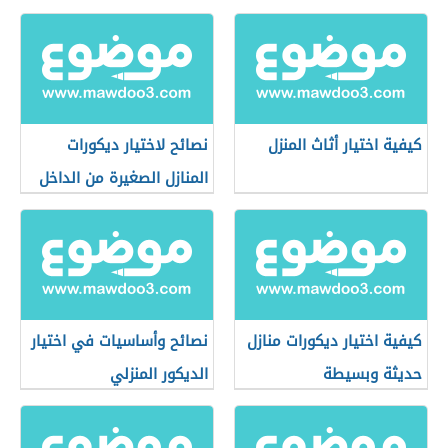
كيفية اختيار أثاث المنزل
نصائح لاختيار ديكورات
المنازل الصغيرة من الداخل
كيفية اختيار ديكورات منازل
نصائح وأساسيات في اختيار
حديثة وبسيطة
الديكور المنزلي