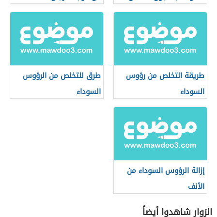
طريقة التخلص من رؤوس
طرق للتخلص من الرؤوس
السوداء
السوداء
إزالة الرؤوس السوداء من
الأنف
الزوار شاهدوا أيضاً