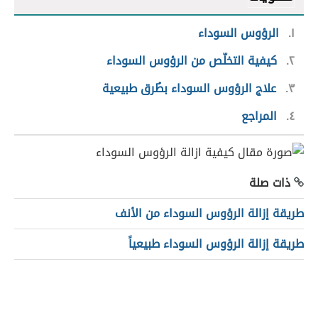
١
الرؤوس السوداء
٢
كيفية التخلّص من الرؤوس السوداء
٣
علاج الرؤوس السوداء بطُرق طبيعية
٤
المراجع
ذات صلة
طريقة إزالة الرؤوس السوداء من الأنف
طريقة إزالة الرؤوس السوداء طبيعياً