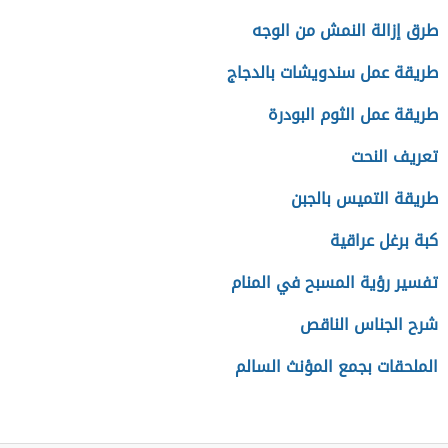
طرق إزالة النمش من الوجه
طريقة عمل سندويشات بالدجاج
طريقة عمل الثوم البودرة
تعريف النحت
طريقة التميس بالجبن
كبة برغل عراقية
تفسير رؤية المسبح في المنام
شرح الجناس الناقص
الملحقات بجمع المؤنث السالم