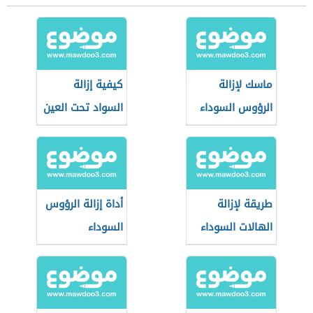
ماسك لإزالة
كيفية إزالة
الرؤوس السوداء
السواد تحت العين
طريقة لإزالة
أداة إزالة الرؤوس
الهالات السوداء
السوداء
تحت العين