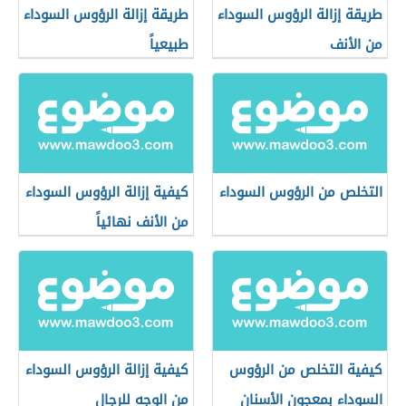
طريقة إزالة الرؤوس السوداء
طريقة إزالة الرؤوس السوداء
من الأنف
طبيعياً
التخلص من الرؤوس السوداء
كيفية إزالة الرؤوس السوداء
من الأنف نهائياً
كيفية التخلص من الرؤوس
كيفية إزالة الرؤوس السوداء
السوداء بمعجون الأسنان
من الوجه للرجال