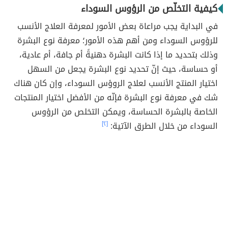
كيفية التخلّص من الرؤوس السوداء
في البداية يجب مراعاة بعض الأمور لمعرفة العلاج الأنسب
للرؤوس السوداء ومن أهم هذه الأمور؛ معرفة نوع البشرة
وذلك بتحديد ما إذا كانت البشرة دهنيةً أم جافة، أم عادية،
أو حساسة، حيث إنّ تحديد نوع البشرة يجعل من السهل
اختيار المنتج الأنسب لعلاج الروؤس السوداء، وإن كان هناك
شك في معرفة نوع البشرة فإنّه من الأفضل اختيار المنتجات
الخاصة بالبشرة الحساسة، ويمكن التخلص من الرؤوس
السوداء من خلال الطرق الآتية:
[٢]