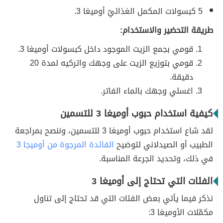
5 كبسولات المكمل الغذائيّ أوميغا 3.
طريقة التحضير والاستخدام:
قومي بجمع الزيت الموجود داخل كبسولات أوميغا 3.
قومي بتوزيع الزيت على وجهك واتركيه لمدة 20
دقيقة.
اغسلي وجهك بالماء الفاتر.
كيفية استخدام حبوب أوميغا 3 للتسمين
لقد شاع استخدام حبوب أوميغا 3 للتسمين، وننصح بمراجعة
الطبيب أو الصيدلاني لتوضيح
الفائدة المرجوة من أوميجا 3
في ذلك، وتحديد الجرعة المناسبة.
الفئات التي تحتاج إلى أوميغا 3
نذكر فيما يأتي بعض الفئات التي قد تحتاج إلى تناول
مكمّلات الأوميغا 3: