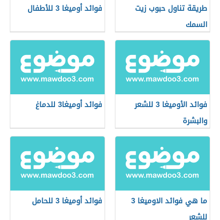
طريقة تناول حبوب زيت
فوائد أوميغا 3 للأطفال
السمك
فوائد الأوميغا 3 للشعر
فوائد أوميغا3 للدماغ
والبشرة
ما هي فوائد الاوميغا 3
فوائد أوميغا 3 للحامل
للشعر