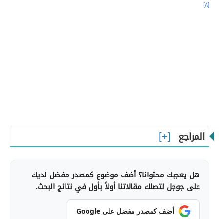
[٨]
المراجع
هل يعجبك محتوانا؟ أضف موضوع كمصدر مفضل لديك
على جوجل لتصلك مقالاتنا أولاً بأول في نتائج البحث.
أضف كمصدر مفضل على Google