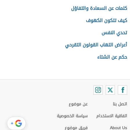
كلمات عن السعادة والتفاؤل
كيف تتكون الكهوف
تحدي النفس
أعراض التهاب القولون التقرحي
حكم عن الشتاء
اتصل بنا
عن موضوع
اتفاقية الاستخدام
سياسة الخصوصية
+
About Us
فريق موضوع