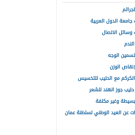
لجرائم
جامعة الدول العربية
 وسائل الاتصال
الندم
سمين الوجه
نقاص الوزن
الكركم مع الحليب للتخسيس
ليب جوز الهند للشعر
بسيطة وغير مكلفة
ت عن العيد الوطني لسلطنة عمان