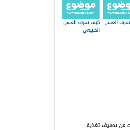
عرف العسل
كيف تعرف العسل
الطبيعي
ت من تصنيف تغذية