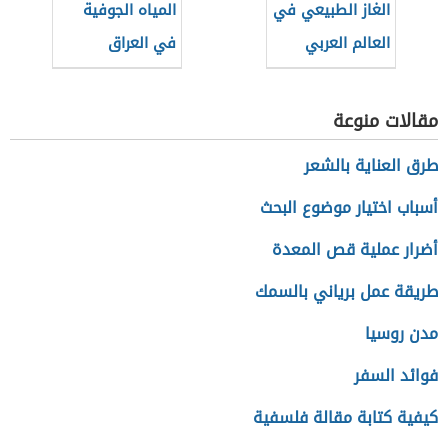
الغاز الطبيعي في
المياه الجوفية
العالم العربي
في العراق
مقالات منوعة
طرق العناية بالشعر
أسباب اختيار موضوع البحث
أضرار عملية قص المعدة
طريقة عمل برياني بالسمك
مدن روسيا
فوائد السفر
كيفية كتابة مقالة فلسفية