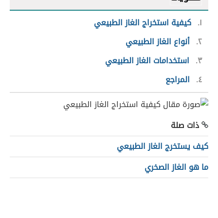
١
كيفية استخراج الغاز الطبيعي
٢
أنواع الغاز الطبيعي
٣
استخدامات الغاز الطبيعي
٤
المراجع
ذات صلة
كيف يستخرج الغاز الطبيعي
ما هو الغاز الصخري