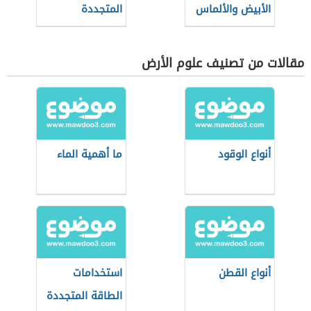
الأبيض والألماس
المتجددة
مقالات من تصنيف علوم الأرض
أنواع الوقود
ما أهمية الماء
أنواع القطن
استخدامات
الطاقة المتجددة