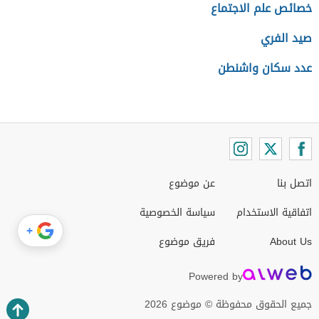
خصائص علم الاجتماع
صيد الفري
عدد سكان واشنطن
اتصل بنا
عن موضوع
اتفاقية الاستخدام
سياسة الخصوصية
+
About Us
فريق موضوع
Powered by
جميع الحقوق محفوظة © موضوع 2026