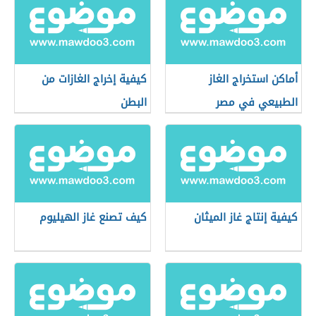
أماكن استخراج الغاز
كيفية إخراج الغازات من
الطبيعي في مصر
البطن
كيفية إنتاج غاز الميثان
كيف تصنع غاز الهيليوم