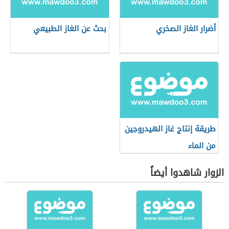
أضرار الغاز الصخري
بحث عن الغاز الطبيعي
طريقة إنتاج غاز الهيدروجين
من الماء
الزوار شاهدوا أيضاً