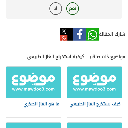
نعم
لا
شارك المقالة
مواضيع ذات صلة بـ : كيفية استخراج الغاز الطبيعي
كيف يستخرج الغاز الطبيعي
ما هو الغاز الصخري