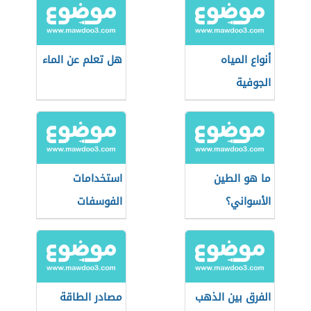
أنواع المياه
هل تعلم عن الماء
الجوفية
ما هو الطين
استخدامات
الأسواني؟
الفوسفات
الفرق بين الذهب
مصادر الطاقة