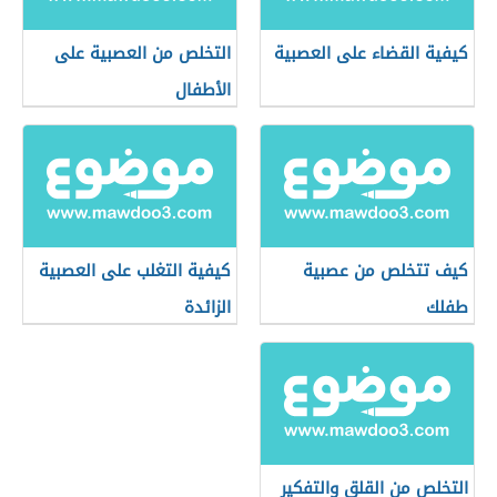
كيفية القضاء على العصبية
التخلص من العصبية على
الأطفال
كيف تتخلص من عصبية
كيفية التغلب على العصبية
طفلك
الزائدة
التخلص من القلق والتفكير