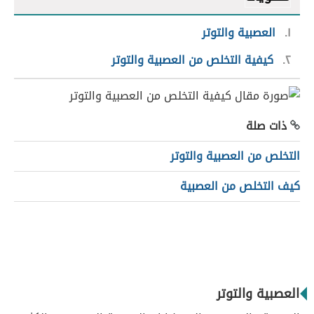
١
العصبية والتوتر
٢
كيفية التخلص من العصبية والتوتر
ذات صلة
التخلص من العصبية والتوتر
كيف التخلص من العصبية
العصبية والتوتر