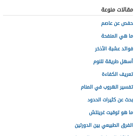
النفسية والعقلية)
مقالات منوعة
حفص عن عاصم
ما هي المنفحة
فوائد عشبة الأذخر
أسهل طريقة للنوم
تعريف الكفاءة
تفسير الهروب في المنام
بحث عن كثيرات الحدود
ما هو توقيت غرينتش
الفرق الطبيعي بين الدورتين