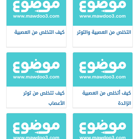
التخلص من العصبية والتوتر
كيف التخلص من العصبية
كيف أتخلص من العصبية
كيف تتخلص من توتر
الزائدة
الأعصاب