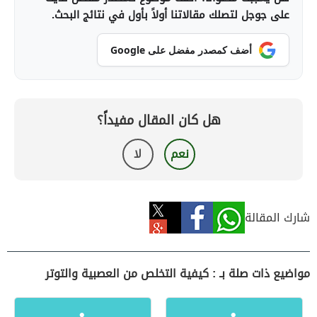
على جوجل لتصلك مقالاتنا أولاً بأول في نتائج البحث.
أضف كمصدر مفضل على Google
هل كان المقال مفيداً؟
نعم
لا
شارك المقالة
مواضيع ذات صلة بـ : كيفية التخلص من العصبية والتوتر