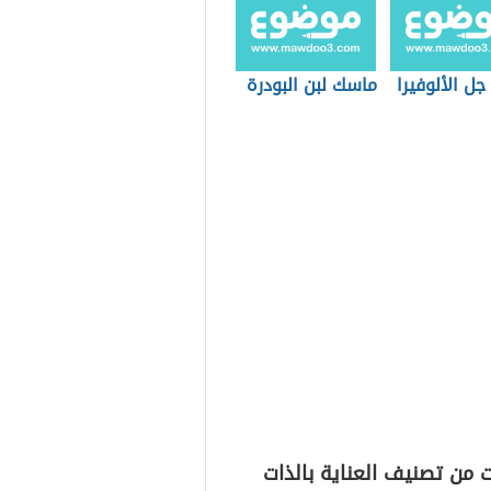
جل الألوفيرا
ماسك لبن البودرة
 من تصنيف العناية بالذات