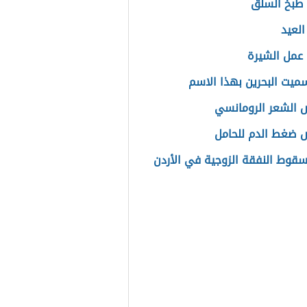
طبخ السلق
العيد
عمل الشيرة
سميت البحرين بهذا الاسم
الشعر الرومانسي
 ضغط الدم للحامل
سقوط النفقة الزوجية في الأردن