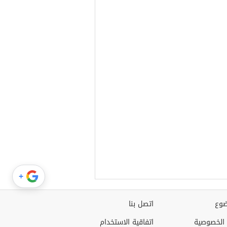
+
وع
اتصل بنا
الخصوصية
اتفاقية الاستخدام