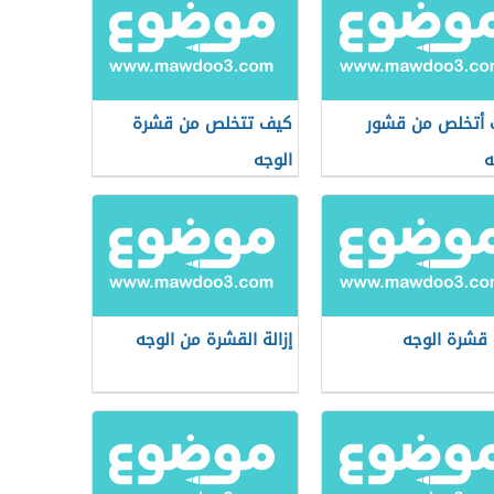
أتخلص من قشور
كيف تتخلص من قشرة
ه
الوجه
ة قشرة الوجه
إزالة القشرة من الوجه