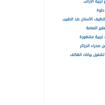
ربية الأرانب
حلوة
تنظيف الأسنان عند الطبيب
ير النعامة
 غربية مشهورة
ن صحراء الجزائر
تشغيل بيانات الهاتف