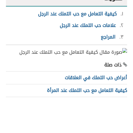
١
كيفية التعامل مع حب التملك عند الرجل
٢
علامات حب التملك عند الرجل
٣
المراجع
ذات صلة
أعراض حب التملك في العلاقات
كيفية التعامل مع حب التملك عند المرأة