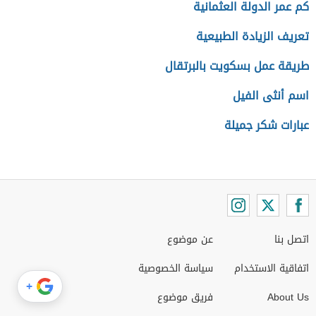
كم عمر الدولة العثمانية
تعريف الزيادة الطبيعية
طريقة عمل بسكويت بالبرتقال
اسم أنثى الفيل
عبارات شكر جميلة
اتصل بنا
عن موضوع
اتفاقية الاستخدام
سياسة الخصوصية
+
About Us
فريق موضوع