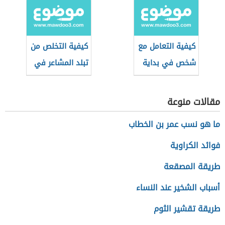
كيفية التعامل مع
كيفية التخلص من
شخص في بداية
تبلد المشاعر في
العلاقة
الحب
مقالات منوعة
ما هو نسب عمر بن الخطاب
فوائد الكراوية
طريقة المصقعة
أسباب الشخير عند النساء
طريقة تقشير الثوم