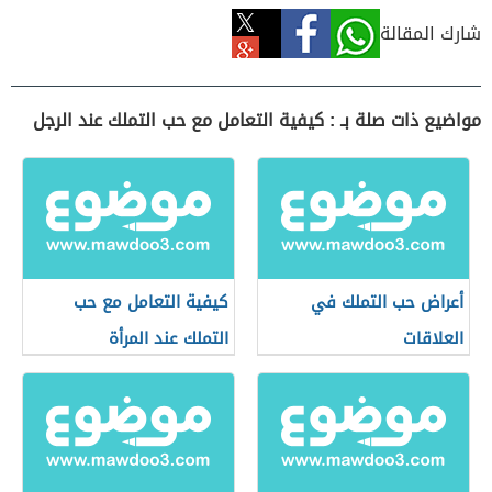
شارك المقالة
مواضيع ذات صلة بـ : كيفية التعامل مع حب التملك عند الرجل
أعراض حب التملك في
كيفية التعامل مع حب
العلاقات
التملك عند المرأة