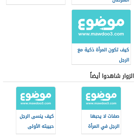
السرطان
كيف تكون المرأة ذكية مع
الرجل
الزوار شاهدوا أيضاً
صفات لا يحبها
كيف ينسى الرجل
الرجل في المرأة
حبيبته الأولى