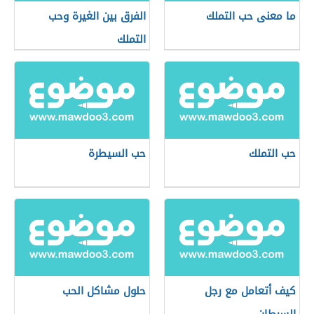
ما معنى حب التملك
الفرق بين الغيرة وحب
التملك
حب التملك
حب السيطرة
كيف أتعامل مع رجل
حلول مشاكل الحب