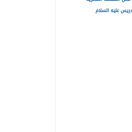
ريس عليه السلام