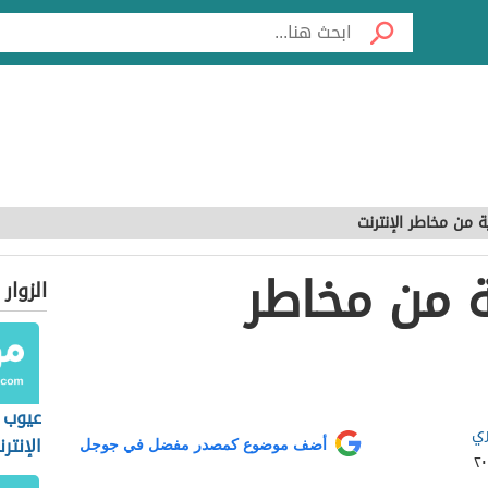
ة من مخاطر الإنترنت
ة من مخاطر
الزوار
عيوب 
ري
الإنتر
أضف موضوع كمصدر مفضل في جوجل