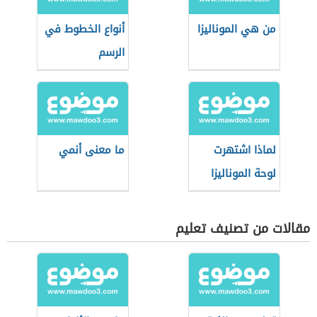
من هي الموناليزا
أنواع الخطوط في
الرسم
لماذا اشتهرت
ما معنى أنمي
لوحة الموناليزا
مقالات من تصنيف تعليم