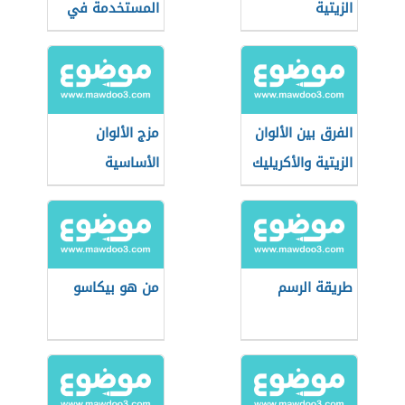
الزيتية
المستخدمة في
الرسم على الزجاج
الفرق بين الألوان
مزج الألوان
الزيتية والأكريليك
الأساسية
طريقة الرسم
من هو بيكاسو