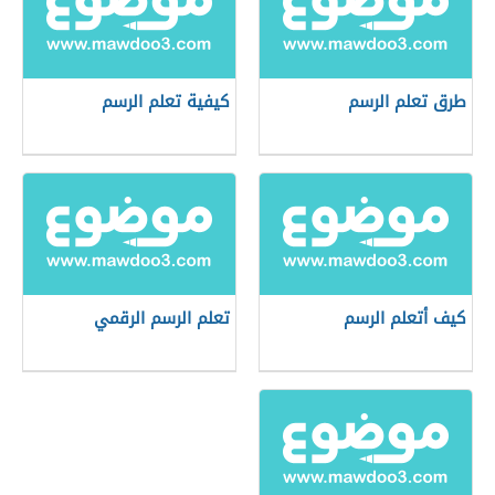
طرق تعلم الرسم
كيفية تعلم الرسم
كيف أتعلم الرسم
تعلم الرسم الرقمي