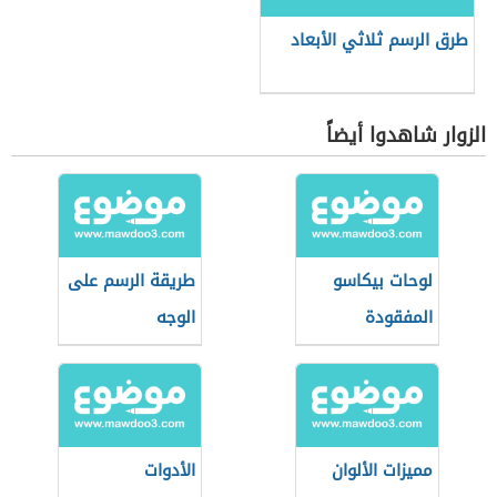
طرق الرسم ثلاثي الأبعاد
الزوار شاهدوا أيضاً
لوحات بيكاسو
طريقة الرسم على
المفقودة
الوجه
مميزات الألوان
الأدوات