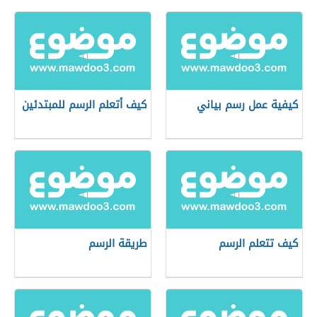
كيفية عمل رسم بياني
كيف أتعلم الرسم للمبتدئين
كيف تتعلم الرسم
طريقة الرسم