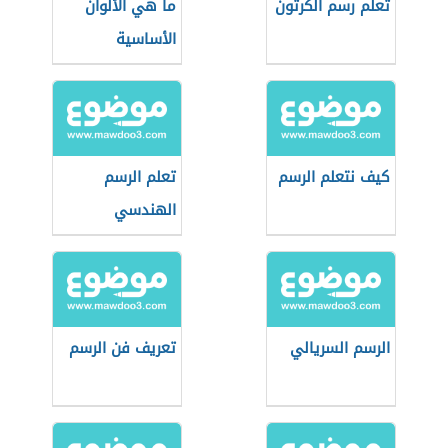
تعلم رسم الكرتون
ما هي الألوان
الأساسية
كيف نتعلم الرسم
تعلم الرسم
الهندسي
الرسم السريالي
تعريف فن الرسم