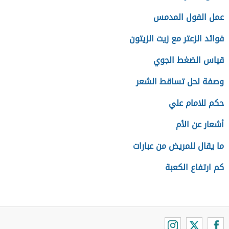
عمل الفول المدمس
فوائد الزعتر مع زيت الزيتون
قياس الضغط الجوي
وصفة لحل تساقط الشعر
حكم للامام علي
أشعار عن الأم
ما يقال للمريض من عبارات
كم ارتفاع الكعبة