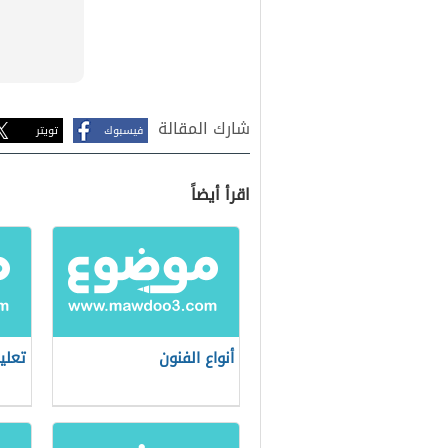
شارك المقالة
فيسبوك
تويتر
اقرأ أيضاً
أنواع الفنون
تعلي