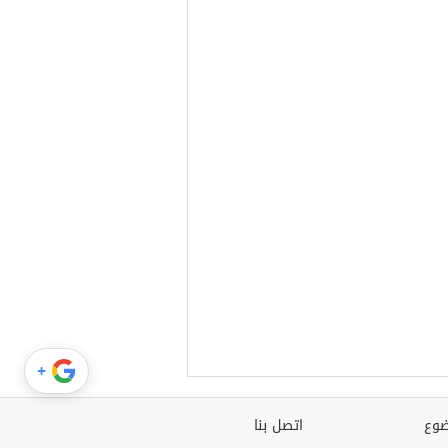
+
وع
اتصل بنا