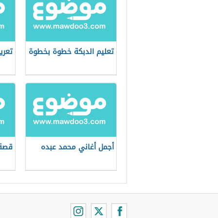
تعليم الدبكة خطوة بخطوة
تعري
أجمل أغاني محمد عبده
قصة 