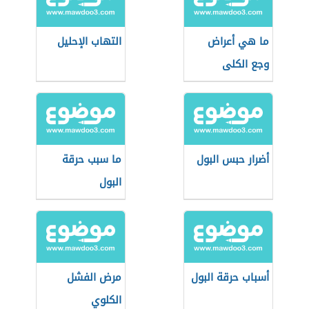
ما هي أعراض
التهاب الإحليل
وجع الكلى
أضرار حبس البول
ما سبب حرقة
البول
أسباب حرقة البول
مرض الفشل
الكلوي