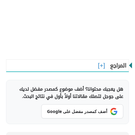
المراجع
هل يعجبك محتوانا؟ أضف موضوع كمصدر مفضل لديك
على جوجل لتصلك مقالاتنا أولاً بأول في نتائج البحث.
أضف كمصدر مفضل على Google