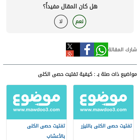
هل كان المقال مفيداً؟
نعم
لا
شارك المقالة
مواضيع ذات صلة بـ : كيفية تفتيت حصى الكلى
تفتيت حصى الكلى بالليزر
تفتيت حصى الكلى
بالأعشاب