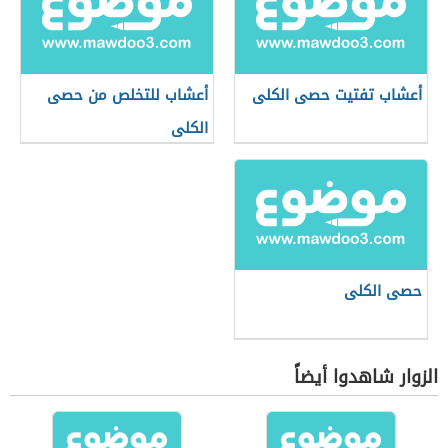
أعشاب تفتيت حصى الكلى
أعشاب للتخلص من حصى
الكلى
حصى الكلى
الزوار شاهدوا أيضاً