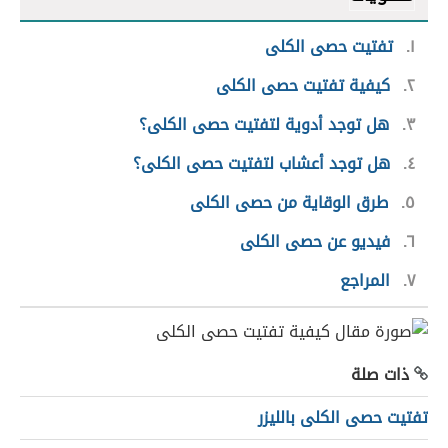
١
تفتيت حصى الكلى
٢
كيفية تفتيت حصى الكلى
٣
هل توجد أدوية لتفتيت حصى الكلى؟
٤
هل توجد أعشاب لتفتيت حصى الكلى؟
٥
طرق الوقاية من حصى الكلى
٦
فيديو عن حصى الكلى
٧
المراجع
ذات صلة
تفتيت حصى الكلى بالليزر