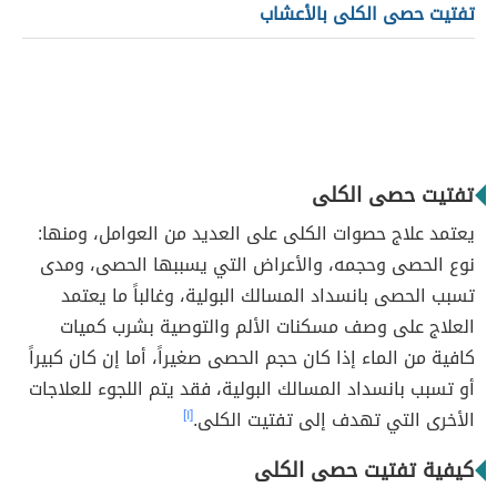
تفتيت حصى الكلى بالأعشاب
تفتيت حصى الكلى
يعتمد علاج حصوات الكلى على العديد من العوامل، ومنها:
نوع الحصى وحجمه، والأعراض التي يسببها الحصى، ومدى
تسبب الحصى بانسداد المسالك البولية، وغالباً ما يعتمد
العلاج على وصف مسكنات الألم والتوصية بشرب كميات
كافية من الماء إذا كان حجم الحصى صغيراً، أما إن كان كبيراً
أو تسبب بانسداد المسالك البولية، فقد يتم اللجوء للعلاجات
الأخرى التي تهدف إلى تفتيت الكلى.
[١]
كيفية تفتيت حصى الكلى