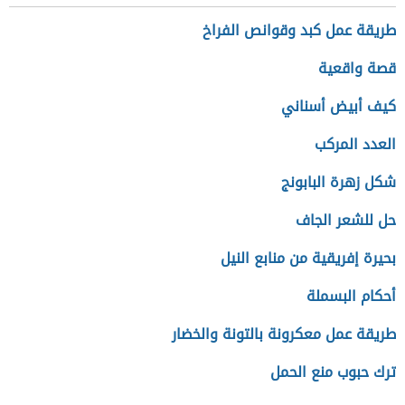
طريقة عمل كبد وقوانص الفراخ
قصة واقعية
كيف أبيض أسناني
العدد المركب
شكل زهرة البابونج
حل للشعر الجاف
بحيرة إفريقية من منابع النيل
أحكام البسملة
طريقة عمل معكرونة بالتونة والخضار
ترك حبوب منع الحمل