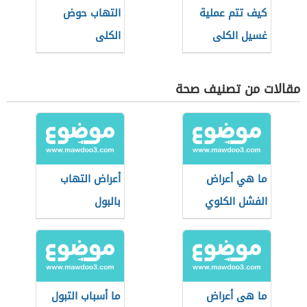
كيف تتم عملية
التهاب حوض
غسيل الكلى
الكلى
مقالات من تصنيف صحة
ما هي أعراض
أعراض التهاب
الفشل الكلوي
بالبول
ما هى أعراض
ما أسباب التبول