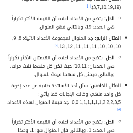
[٦]
(3,7,10,19,19).
الحل:
يتضح من الأعداد أعلاه أن القيمة الأكثر تكراراً
هي العدد: 19، وبالتالي فهو المنوال.
المثال الرابع:
جد المنوال لمجموعة الأعداد الآتية: 8, 9,
[٧]
10, 10, 10, 11, 11, 11, 12, 13.
الحل:
يتضح من الأعداد أعلاه أن القيمتان الأكثر تكراراً
هي العددان: 10,11؛ حيث تكرر كل منهما ثلاث مرات،
وبالتالي فيمثل كل منهما قيمة للمنوال.
المثال الخامس:
سأل أحد الأساتذة طلابه عن عدد إخوة
كل واحد منهم، وكانت الإجابات كما يأتي:
0,0,1,1,1,1,1,1,2,2,2,3,5، جد قيمة المنوال لهذه الأعداد.
[٨]
الحل:
يتضح من الأعداد أعلاه أن القيمة الأكثر تكراراً
هي العدد: 1، وبالتالي فإن المنوال هو: 1، وهذا