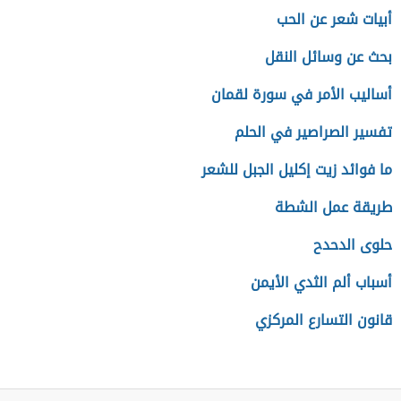
أبيات شعر عن الحب
بحث عن وسائل النقل
أساليب الأمر في سورة لقمان
تفسير الصراصير في الحلم
ما فوائد زيت إكليل الجبل للشعر
طريقة عمل الشطة
حلوى الدحدح
أسباب ألم الثدي الأيمن
قانون التسارع المركزي