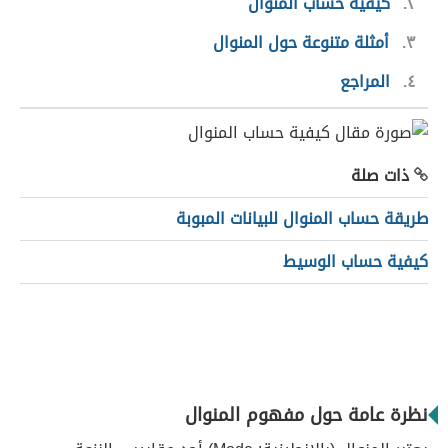
٢
كيفية حساب المنوال
٣
أمثلة متنوعة حول المنوال
٤
المراجع
ذات صلة
طريقة حساب المنوال للبيانات المبوبة
كيفية حساب الوسيط
نظرة عامة حول مفهوم المنوال