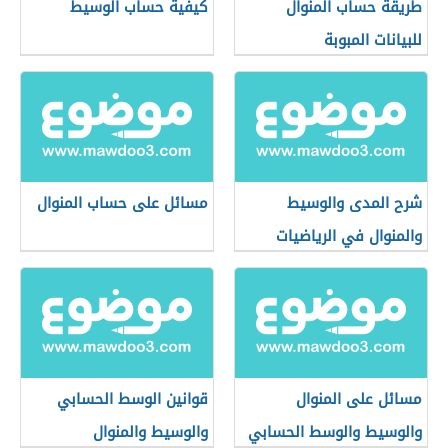
طريقة حساب المنوال
كيفية حساب الوسيط
للبيانات المبوبة
شرح المدى والوسيط
مسائل على حساب المنوال
والمنوال في الرياضيات
مسائل على المنوال
قوانين الوسط الحسابي
والوسيط والوسط الحسابي
والوسيط والمنوال