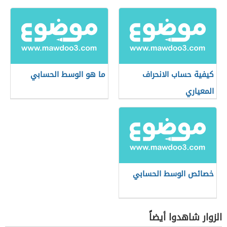
والمدى
كيفية حساب الانحراف
ما هو الوسط الحسابي
المعياري
خصائص الوسط الحسابي
الزوار شاهدوا أيضاً