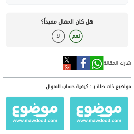
هل كان المقال مفيداً؟
نعم
لا
شارك المقالة
مواضيع ذات صلة بـ : كيفية حساب المنوال