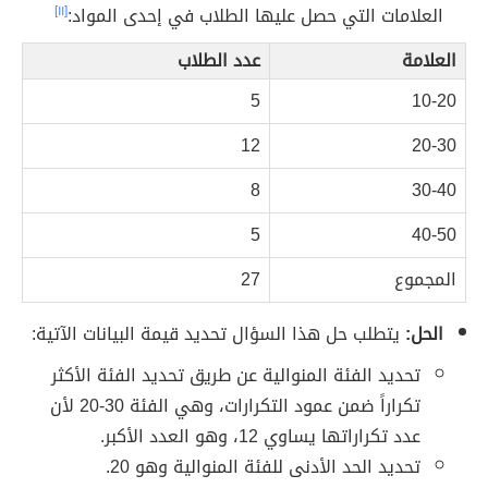
العلامات التي حصل عليها الطلاب في إحدى المواد:
[١١]
العلامة
عدد الطلاب
5
10-20
12
20-30
8
30-40
5
40-50
المجموع
27
الحل:
يتطلب حل هذا السؤال تحديد قيمة البيانات الآتية:
تحديد الفئة المنوالية عن طريق تحديد الفئة الأكثر
تكراراً ضمن عمود التكرارات، وهي الفئة 30-20 لأن
عدد تكراراتها يساوي 12، وهو العدد الأكبر.
تحديد الحد الأدنى للفئة المنوالية وهو 20.