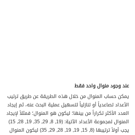
عند وجود منوال واحد فقط
يمكن حساب المنوال من خلال هذه الطريقة عن طريق ترتيب
الأعداد تصاعدياً أو تنازلياً لتسهيل عملية البحث عنه، ثم إيجاد
العدد الأكثر تكراراً من بينها؛ ليكون هو المنوال؛ فمثلاً لإيجاد
المنوال لمجموعة الأعداد الآتية: (19, 8, 29, 35, 19, 28, 15)
يجب أولاً ترتيبها (8, 15, 19, 19, 28, 29, 35) ليكون المنوال