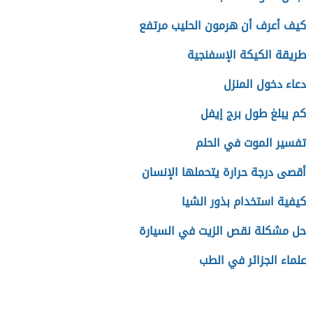
كيف أعرف أن هرمون الحليب مرتفع
طريقة الكيكة الإسفنجية
دعاء دخول المنزل
كم يبلغ طول برج إيفل
تفسير الموت في الحلم
أقصى درجة حرارة يتحملها الإنسان
كيفية استخدام بذور الشيا
حل مشكلة نقص الزيت في السيارة
علماء الجزائر في الطب