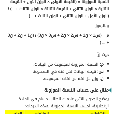
النسبة الموزونة = (القيمة الأولى × الوزن الأول + القيمة
الثانية × الوزن الثاني + القيمة الثالثة × الوزن الثالث + ...) /
(الوزن الأول + الوزن الثاني + الوزن الثالث + ...)
وبالرموز:
م = (س1 × ن1 + س2 × ن2 + س3 × ن3) / (ن1 + ن2 + ن3
+ ... )
حيث إنّ:
م:
النسبة الموزونة لمجموعة من البيانات.
س:
قيمة البيانات لكل فئة في المجموعة.
ن:
وزن كل فئة من فئات المجموعة.
مثال على حساب النسبة الموزونة
يوضح الجدول الآتي علامات الطالب حسام في المادة
الإنجليزية، احسب النسبة الموزونة لهذه الدرجات:
النشاطات
العلامات
الوزن