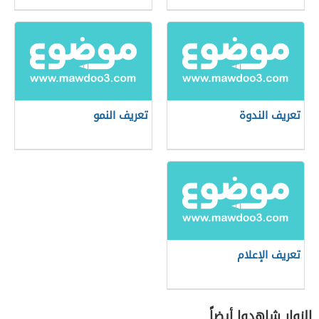
تعريف الندوة
تعريف النمو
تعريف الإعلام
الزوار شاهدوا أيضاً