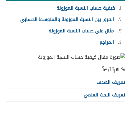
١
كيفية حساب النسبة الموزونة
٢
الفرق بين النسبة الموزونة والمتوسط الحسابي
٣
مثال على حساب النسبة الموزونة
٤
المراجع
اقرأ أيضاً
تعريف الهدف
تعريف البحث العلمي