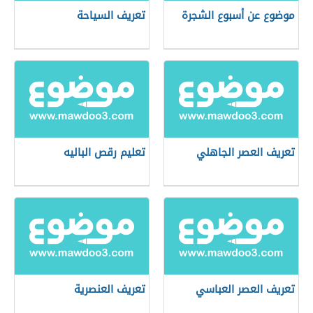
موضوع عن أسبوع الشجرة
تعريف السياحة
تعريف العصر الجاهلي
تعليم رقص الباليه
تعريف العصر العباسي
تعريف العنصرية