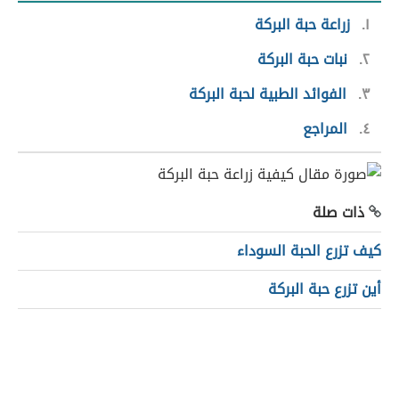
١
زراعة حبة البركة
٢
نبات حبة البركة
٣
الفوائد الطبية لحبة البركة
٤
المراجع
ذات صلة
كيف تزرع الحبة السوداء
أين تزرع حبة البركة