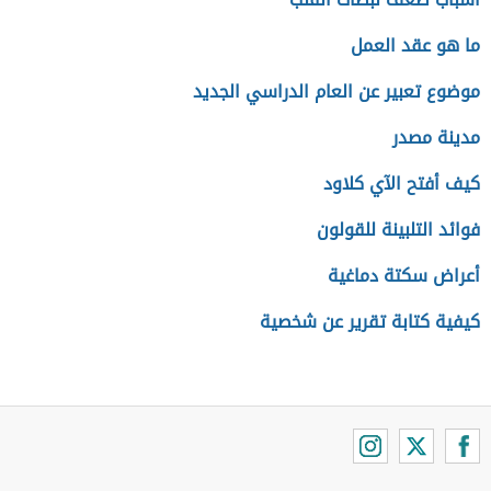
ما هو عقد العمل
موضوع تعبير عن العام الدراسي الجديد
مدينة مصدر
كيف أفتح الآي كلاود
فوائد التلبينة للقولون
أعراض سكتة دماغية
كيفية كتابة تقرير عن شخصية