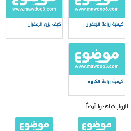
كيفية زراعة الزعفران
كيف يزرع الزعفران
كيفية زراعة الكزبرة
الزوار شاهدوا أيضاً