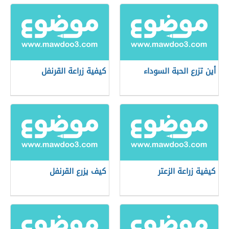
أين تزرع الحبة السوداء
كيفية زراعة القرنفل
كيفية زراعة الزعتر
كيف يزرع القرنفل