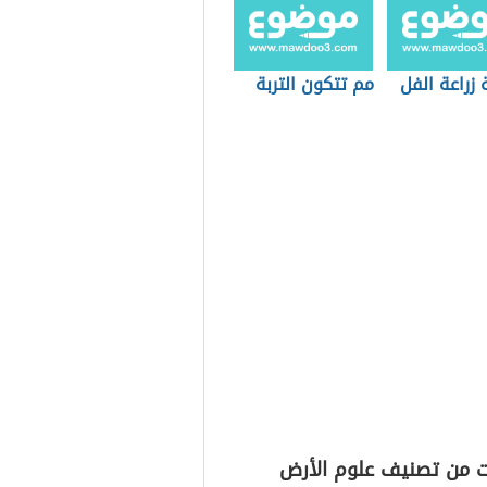
زراعة الفل
مم تتكون التربة
ت من تصنيف علوم الأرض