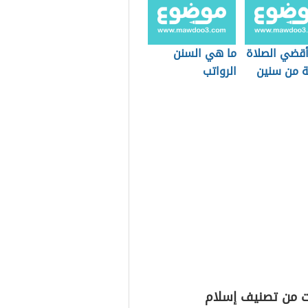
قضي الصلاة
ما هي السنن
ة من سنين
الرواتب
ت من تصنيف إسلام