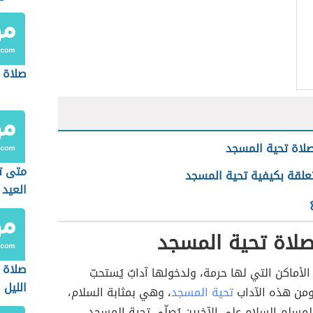
صلاة 
لاة تحية المسجد
متى ت
تعلقة بكيفية تحية المسجد
العيد
صلاة تحية المسجد
صلاة ا
لأماكن التي لها حرمة، ولدخولها آدابٌ يُستحبّ
الليل
 ومن هذه الآداب
تحية المسجد
، وهي بمثابة السلام،
مسلم السلام على الآخرين يُصلّي تحية المسجد