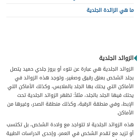
ما هي الزائدة الجلدية
الزوائد الجلدية
الزوائد الجلدية هي عبارة عن نتوء أو بروز جلدي حميد يتصل
بجلد الشخص بعنق رقيق وصغير، وتوجد هذه الزوائد في
الأماكن التي يحتك بها الجلد بالملابس، وكذلك الأماكن التي
يحتك فيها الجلد بالجلد، مثلاً: تظهر الزوائد الجلدية تحت
الإبط، وفي منطقة الرقبة، وكذلك منطقة الصدر، وغيرها من
الأماكن.
هذه الزوائد الجلدية لا تتواجد مع ولادة الشخص، بل تكتسب
أو تزيد مع تقدم الشخص في العمر، وإحدى الدراسات الطبية