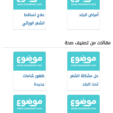
أمراض الجلد
علاج تساقط
الشعر الوراثي
مقالات من تصنيف صحة
حل مشكلة الشعر
ظهور شامات
تحت الجلد
جديدة