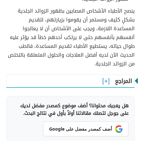
ينصح الأطباء الأشخاص المصابين بظهور الزوائد الجلدية
بشكلٍ كثيف ومستمر أن يقوموا بزيارتهم، لتقديم
المساعدة اللازمة، ويجب على الأشخاص أن لا يعالجوا
أنفسهم بأنفسهم حتى لا يرتكب أحدهم خطأ قد يؤثر عليه
طوال حياته، يستطيع الأطباء تقديم المساعدة، فالطب
الحديث الآن لديه أفضل العلاجات والحلول المتعلقة بالتخلص
من الزوائد الجلدية.
المراجع
هل يعجبك محتوانا؟ أضف موضوع كمصدر مفضل لديك
على جوجل لتصلك مقالاتنا أولاً بأول في نتائج البحث.
أضف كمصدر مفضل على Google