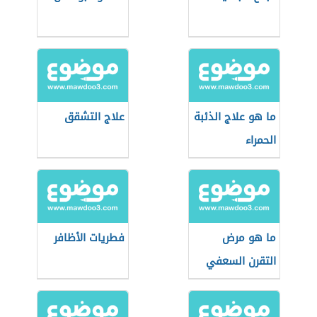
ما هو علاج الذئبة
علاج التشقق
الحمراء
ما هو مرض
فطريات الأظافر
التقرن السعفي