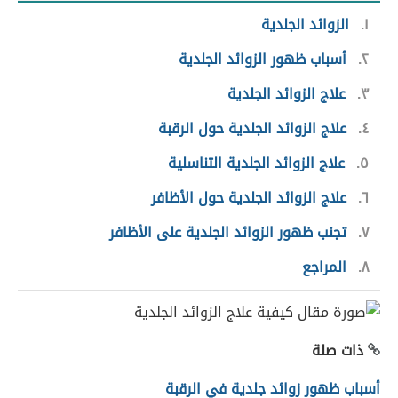
١
الزوائد الجلدية
٢
أسباب ظهور الزوائد الجلدية
٣
علاج الزوائد الجلدية
٤
علاج الزوائد الجلدية حول الرقبة
٥
علاج الزوائد الجلدية التناسلية
٦
علاج الزوائد الجلدية حول الأظافر
٧
تجنب ظهور الزوائد الجلدية على الأظافر
٨
المراجع
ذات صلة
أسباب ظهور زوائد جلدية في الرقبة