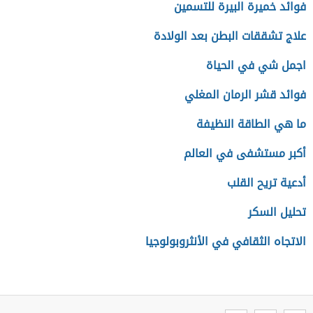
فوائد خميرة البيرة للتسمين
علاج تشققات البطن بعد الولادة
اجمل شي في الحياة
فوائد قشر الرمان المغلي
ما هي الطاقة النظيفة
أكبر مستشفى في العالم
أدعية تريح القلب
تحليل السكر
الاتجاه الثقافي في الأنثروبولوجيا