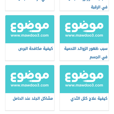
في الرقبة
سبب ظهور الزوائد اللحمية
كيفية مكافحة البرص
في الجسم
كيفية علاج كتل الثدي
مشاكل الجلد عند الحامل