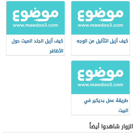
كيف أزيل الثآليل من الوجه
كيف أزيل الجلد الميت حول
الأظافر
طريقة عمل بديكير في
البيت
الزوار شاهدوا أيضاً