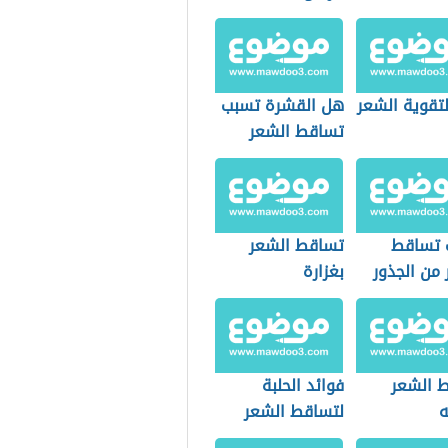
لتقوية الشعر
هل القشرة تسبب
تساقط الشعر
 تساقط
تساقط الشعر
من الجذور
بغزارة
 الشعر
فوائد الحلبة
ه
لتساقط الشعر