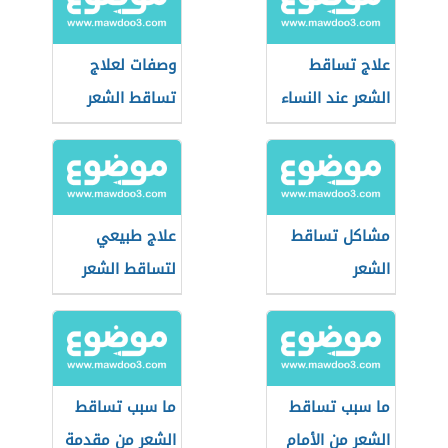
علاج تساقط
وصفات لعلاج
الشعر عند النساء
تساقط الشعر
مشاكل تساقط
علاج طبيعي
الشعر
لتساقط الشعر
ما سبب تساقط
ما سبب تساقط
الشعر من الأمام
الشعر من مقدمة