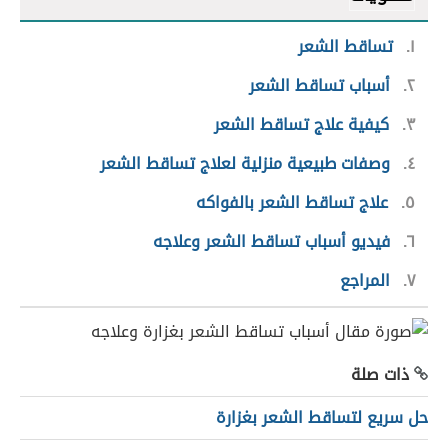
١
تساقط الشعر
٢
أسباب تساقط الشعر
٣
كيفية علاج تساقط الشعر
٤
وصفات طبيعية منزلية لعلاج تساقط الشعر
٥
علاج تساقط الشعر بالفواكه
٦
فيديو أسباب تساقط الشعر وعلاجه
٧
المراجع
ذات صلة
حل سريع لتساقط الشعر بغزارة