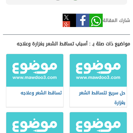
شارك المقالة
مواضيع ذات صلة بـ : أسباب تساقط الشعر بغزارة وعلاجه
حل سريع لتساقط الشعر
تساقط الشعر وعلاجه
بغزارة