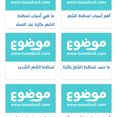
أهم أسباب تساقط الشعر
ما هي أسباب تساقط
الشعر بكثرة عند النساء
ما سبب تساقط الشعر بكثرة
تساقط الشعر الشديد