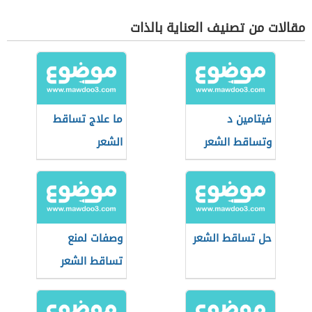
مقالات من تصنيف العناية بالذات
فيتامين د
ما علاج تساقط
وتساقط الشعر
الشعر
حل تساقط الشعر
وصفات لمنع
تساقط الشعر