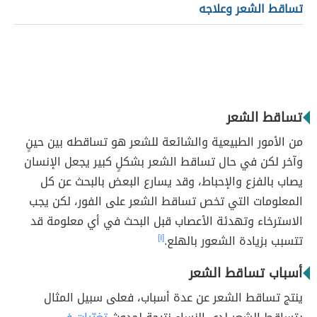
تساقط الشعر وعلاجه
تساقط الشعر
من الأمور الطبيعية والشائعة للشعر هو تساقطه بين حينٍ
وآخر لكن في حال تساقط الشعر بشكلٍ كبير يجعل الإنسان
يصاب بالفزع والإحباط، وقد يسارع البعض بالبحث عن كل
المعلومات التي تخص تساقط الشعر على الفور، لكن يجب
الاسترخاء وتهدئة الأعصاب قبل البحث في أي معلومة قد
تتسبب بزيادة الشعور بالهلع.
[١]
أسباب تساقط الشعر
ينتج تساقط الشعر عن عدة أسباب، فعلى سبيل المثال