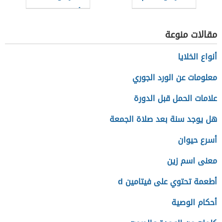
الرأس
مقالات منوعة
أنواع الخلايا
معلومات عن الورد الجوري
علامات الحمل قبل الدورة
هل يوجد سنة بعد صلاة الجمعة
أسرع حيوان
معنى اسم زين
أطعمة تحتوي على فيتامين d
أحكام الوصية