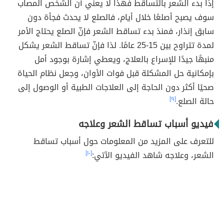
إذا بدء الشعر بالتساقط فهذا لا يعني أن الشخص المصاب
سوف يصبح أصلعًا خلال أيام، فالصلع لا يحدث فجأة دون
سابق إنذار، فمنذ بدء تساقط الشعر فإنّ الصلع يحتاج الأمر
لمدة تتراوح بين 15-25 عامًا. لذا فإنّ تساقط الشعر يشكل
منبهًا جيدًا للإسراع بالعلاج، ويعطي إشارة بوجود أمل
بإمكانية حل المشكلة قبل فوات الأوان، وجعل نظام الحياة
صحيًا أكثر دون الحاجة إلى العلاجات الطبية أو الوصول إلى
حالة الصلع.
[٩]
فيديو أسباب تساقط الشعر وعلاجه
للتعرف على المزيد من المعلومات حول أسباب تساقط
الشعر، وعلاجه شاهد الفيديو الآتي:
[١٠]