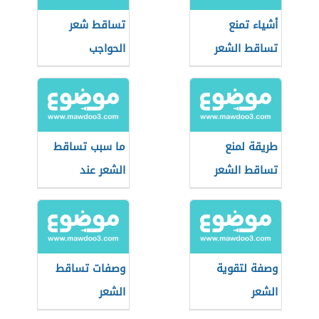
أشياء تمنع
تساقط شعر
تساقط الشعر
الحواجب
طريقة لمنع
ما سبب تساقط
تساقط الشعر
الشعر عند
الأطفال
وصفة لتقوية
وصفات تساقط
الشعر
الشعر