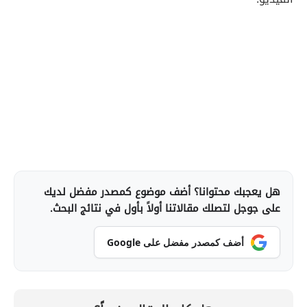
هل يعجبك محتوانا؟ أضف موضوع كمصدر مفضل لديك
على جوجل لتصلك مقالاتنا أولاً بأول في نتائج البحث.
أضف كمصدر مفضل على Google