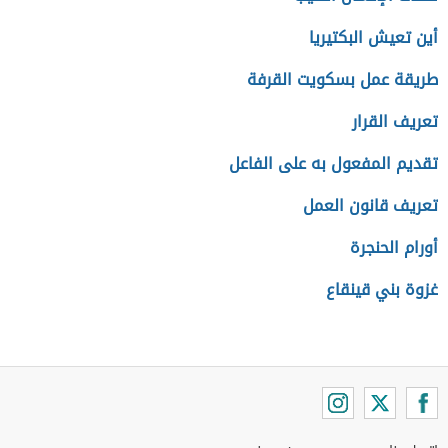
أين تعيش البكتيريا
طريقة عمل بسكويت القرفة
تعريف القرار
تقديم المفعول به على الفاعل
تعريف قانون العمل
أورام الحنجرة
غزوة بني قينقاع