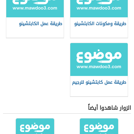
طريقة ومكونات الكابتشينو
طريقة عمل الكابتشينو
طريقة عمل كابتشينو للرجيم
الزوار شاهدوا أيضاً