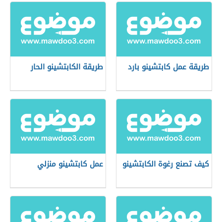
طريقة عمل كابتشينو بارد
طريقة الكابتشينو الحار
كيف تصنع رغوة الكابتشينو
عمل كابتشينو منزلي