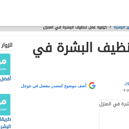
 البشرة
/
كيفية عمل تنظيف البشرة في المنزل
نظيف البشرة في
الزوار
أفضل 
ون
أضف موضوع كمصدر مفضل في جوجل
طريقة
البشر