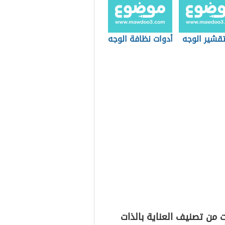
قشير الوجه
أدوات نظافة الوجه
 من تصنيف العناية بالذات