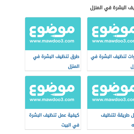
يف البشرة في المنزل
ت تنظيف البشرة في
طرق تنظيف البشرة في
ل
المنزل
 طريقة لتنظيف
كيفية عمل تنظيف البشرة
ه
في البيت