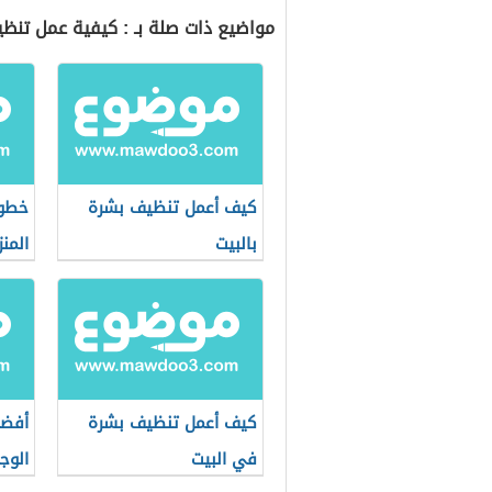
مواضيع ذات صلة بـ : كيفية عمل تنظ
كيف أعمل تنظيف بشرة
خطوا
بالبيت
المنز
كيف أعمل تنظيف بشرة
أفضل
في البيت
الوج