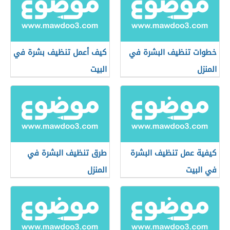
خطوات تنظيف البشرة في
كيف أعمل تنظيف بشرة في
المنزل
البيت
كيفية عمل تنظيف البشرة
طرق تنظيف البشرة في
في البيت
المنزل