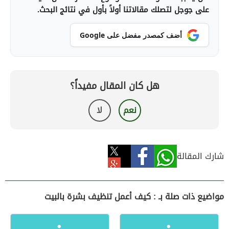
على جوجل لتصلك مقالاتنا أولاً بأول في نتائج البحث.
أضف كمصدر مفضل على Google
هل كان المقال مفيداً؟
نعم
لا
شارك المقالة
مواضيع ذات صلة بـ : كيف أعمل تنظيف بشرة بالبيت