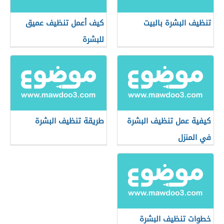
تنظيف البشرة بالبيت
كيف أعمل تنظيف عميق
للبشرة
كيفية عمل تنظيف البشرة
طريقة تنظيف البشرة
في المنزل
خطوات تنظيف البشرة