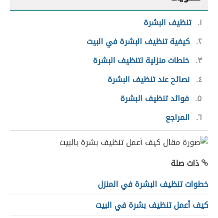
١
تنظيف البشرة
٢
كيفية تنظيف البشرة في البيت
٣
خلطات منزلية لتنظيف البشرة
٤
نصائح عند تنظيف البشرة
٥
فوائد تنظيف البشرة
٦
المراجع
ذات صلة
خطوات تنظيف البشرة في المنزل
كيف أعمل تنظيف بشرة في البيت