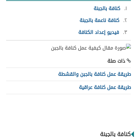
١
كنافة بالجبنة
٢
كنافة ناعمة بالجبنة
٣
فيديو إعداد الكنافة
ذات صلة
طريقة عمل كنافة بالجبن والقشطة
طريقة عمل كنافة عراقية
كنافة بالجبنة