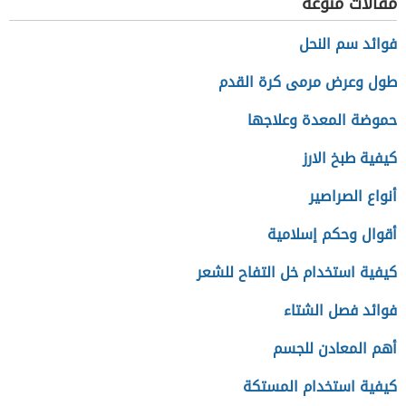
مقالات منوعة
فوائد سم النحل
طول وعرض مرمى كرة القدم
حموضة المعدة وعلاجها
كيفية طبخ الارز
أنواع الصراصير
أقوال وحكم إسلامية
كيفية استخدام خل التفاح للشعر
فوائد فصل الشتاء
أهم المعادن للجسم
كيفية استخدام المستكة