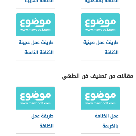
الكنافة بالمهلبية
الكنافة العربية
طريقة عمل صينية
طريقة عمل عجينة
الكنافة
الكنافة الناعمة
مقالات من تصنيف فن الطهي
عمل الكنافة
طريقة عمل
بالكريمة
الكنافة