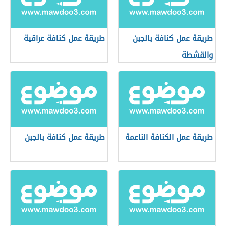
طريقة عمل كنافة بالجبن
طريقة عمل كنافة عراقية
والقشطة
طريقة عمل الكنافة الناعمة
طريقة عمل كنافة بالجبن