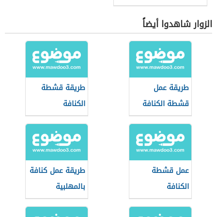
الزوار شاهدوا أيضاً
طريقة عمل
طريقة قشطة
قشطة الكنافة
الكنافة
عمل قشطة
طريقة عمل كنافة
الكنافة
بالمهلبية