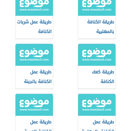
طريقة الكنافة
طريقة عمل شربات
بالمهلبية
الكنافة
طريقة كعك
طريقة عمل
الكنافة
الكنافة بالجبنة
طريقة عمل
طريقة عمل