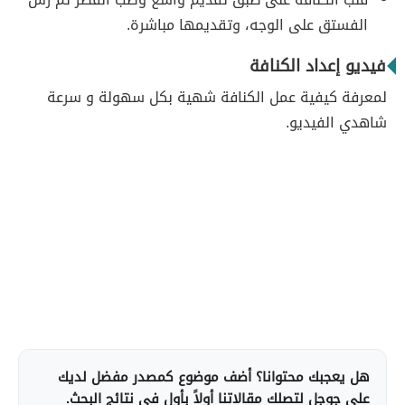
الفستق على الوجه، وتقديمها مباشرة.
فيديو إعداد الكنافة
لمعرفة كيفية عمل الكنافة شهية بكل سهولة و سرعة
شاهدي الفيديو.
هل يعجبك محتوانا؟ أضف موضوع كمصدر مفضل لديك
على جوجل لتصلك مقالاتنا أولاً بأول في نتائج البحث.