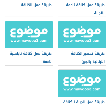
طريقة عمل كنافة ناعمة
طريقة عمل الكنافة
بالجبنة
طريقة تحضير الكنافة
طريقة عمل كنافة نابلسية
اللبنانية بالجبن
ناعمة
طريقة عمل الجبنة للكنافة