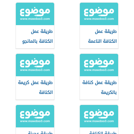
طريقة عمل
طريقة عمل
الكنافة الناعمة
الكنافة بالمانجو
طريقة عمل كنافة
طريقة عمل كريمة
بالكريمة
الكنافة
طريقة الكنافة
طريقة عجينة