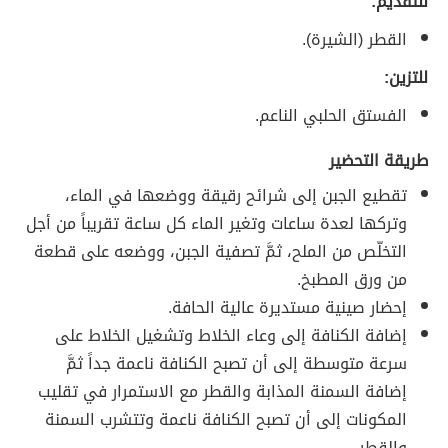
للتقديم:
القطر (الشيرة).
للتزين:
الفستق الحلبي الناعم.
طريقة التحضير
تقطيع الجبن إلى شرائح رقيقة ووضعها في الماء،
وتركها لعدة ساعات وتغير الماء كل ساعة تقريباً من أجل
التخلّص من الملح، ثمَّ تصفية الجبن، ووضعه على قطعة
من ورق المطبخ.
إحضار صينية مستديرة عالية الحافة.
إضافة الكنافة إلى وعاء الخلاط وتشغيل الخلاط على
سرعة متوسطة إلى أن تصبح الكنافة ناعمة جداً ثمَّ
إضافة السمنة المذابة والقطر مع الاستمرار في تقليب
المكونات إلى أن تصبح الكنافة ناعمة وتتشرب السمنة
والقطر.