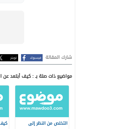
شارك المقالة
فيسبوك
تويتر
مواضيع ذات صلة بـ : كيف أبتعد عن ال
التخلص من النظر إلى
كيف 