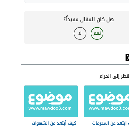
هل كان المقال مفيداً؟
نعم
لا
نظر إلى الحرام
ابتعد عن المحرمات
كيف أبتعد عن الشهوات