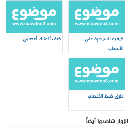
كيفية السيطرة على
كيف أتمالك أعصابي
الأعصاب
طرق ضبط الأعصاب
الزوار شاهدوا أيضاً