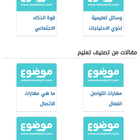
وسائل تعليمية
قوة الذكاء
لذوي الاحتياجات
الاجتماعي
الخاصة
مقالات من تصنيف تعليم
مهارات التواصل
ما هي مهارات
الفعال
الاتصال