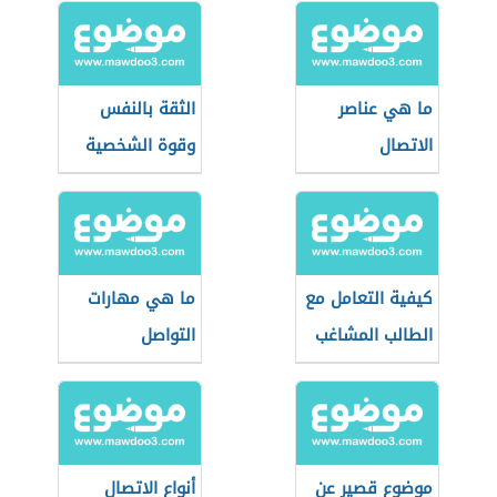
ما هي عناصر
الثقة بالنفس
الاتصال
وقوة الشخصية
كيفية التعامل مع
ما هي مهارات
الطالب المشاغب
التواصل
موضوع قصير عن
أنواع الاتصال