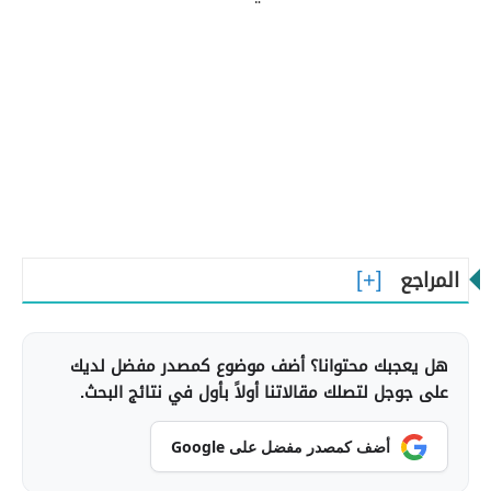
المراجع
هل يعجبك محتوانا؟ أضف موضوع كمصدر مفضل لديك
على جوجل لتصلك مقالاتنا أولاً بأول في نتائج البحث.
أضف كمصدر مفضل على Google