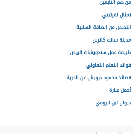
من هم التابعين
تمثال نفرتيتي
التخلص من الطاقة السلبية
مدينة سانت كاترين
طريقة عمل سندويشات البيض
فوائد التعلم التعاوني
قصائد محمود درويش عن الحرية
أجمل عبارة
ديوان ابن الرومي