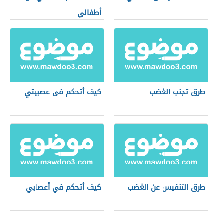
أطفالي
طرق تجنب الغضب
كيف أتحكم فى عصبيتي
طرق التنفيس عن الغضب
كيف أتحكم في أعصابي