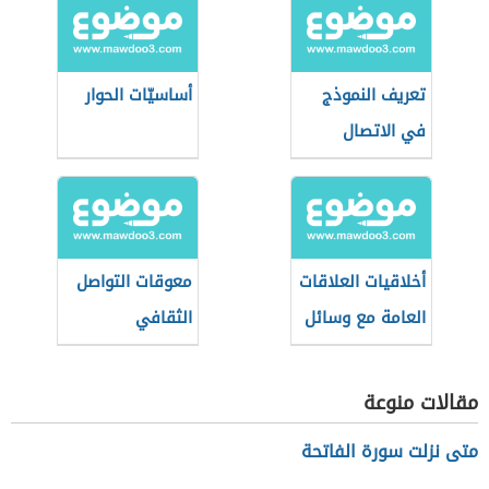
تعريف النموذج
أساسيّات الحوار
في الاتصال
أخلاقيات العلاقات
معوقات التواصل
العامة مع وسائل
الثقافي
الإعلام
مقالات منوعة
متى نزلت سورة الفاتحة