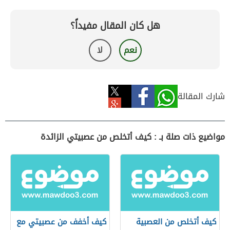
هل كان المقال مفيداً؟
نعم
لا
شارك المقالة
مواضيع ذات صلة بـ : كيف أتخلص من عصبيتي الزائدة
كيف أتخلص من العصبية
كيف أخفف من عصبيتي مع