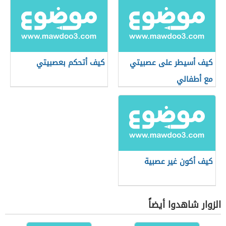
كيف أسيطر على عصبيتي
كيف أتحكم بعصبيتي
مع أطفالي
كيف أكون غير عصبية
الزوار شاهدوا أيضاً