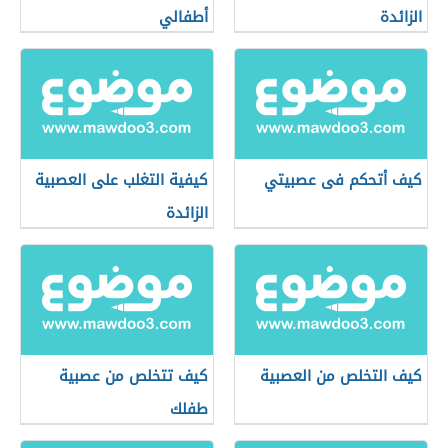
الزائدة
أطفالي
كيف أتحكم فى عصبيتي
كيفية التغلب على العصبية
الزائدة
كيف التخلص من العصبية
كيف تتخلص من عصبية
طفلك