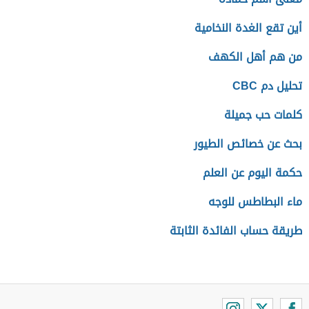
أين تقع الغدة النخامية
من هم أهل الكهف
تحليل دم CBC
كلمات حب جميلة
بحث عن خصائص الطيور
حكمة اليوم عن العلم
ماء البطاطس للوجه
طريقة حساب الفائدة الثابتة