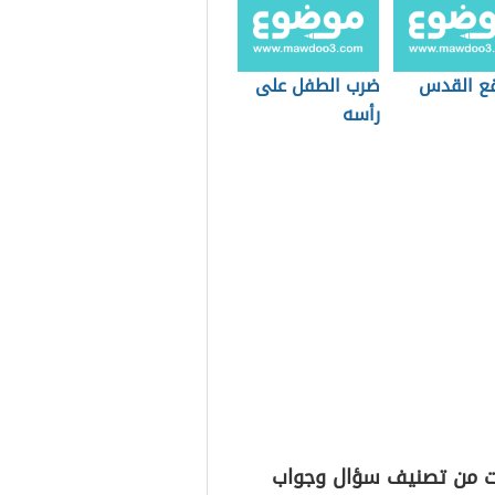
قع القدس
ضرب الطفل على
رأسه
ت من تصنيف سؤال وجواب