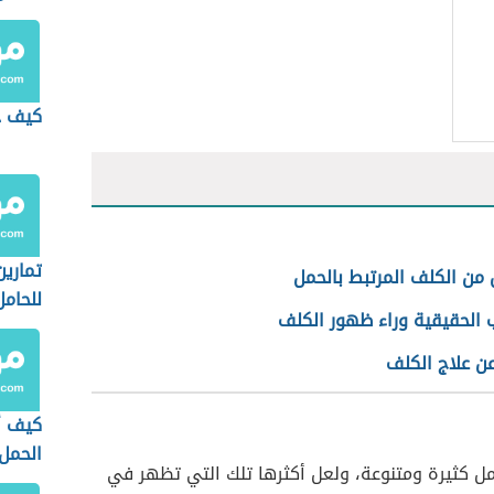
كيف ح
تماري
من الكلف المرتبط بالحمل
للحامل
ب الحقيقية وراء ظهور الكلف
ن علاج الكلف
كيف أ
الحمل
ل كثيرة ومتنوعة، ولعل أكثرها تلك التي تظهر في