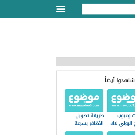
 شاهدوا أيضاً
ت وعيوب
طريقة تطويل
البولي لاك
الأظافر بسرعة