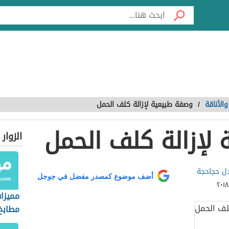
الأناقة
/
وصفة طبيعية لإزالة كلف الحمل
لإزالة كلف الحمل
الزوار
دل حجاحجة
أضف موضوع كمصدر مفضل في جوجل
مميزا
مطابخ 