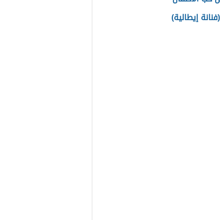
(فنانة إيطالية)