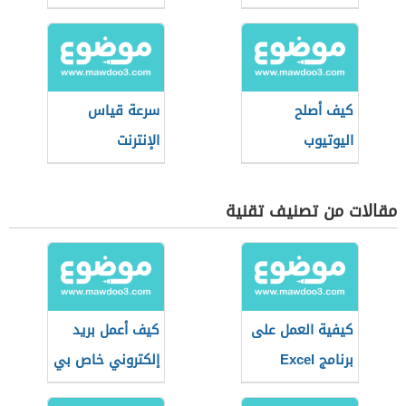
كيف أصلح
سرعة قياس
اليوتيوب
الإنترنت
مقالات من تصنيف تقنية
كيفية العمل على
كيف أعمل بريد
برنامج Excel
إلكتروني خاص بي