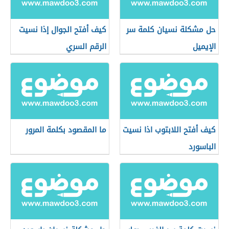
حل مشكلة نسيان كلمة سر
كيف أفتح الجوال إذا نسيت
الإيميل
الرقم السري
كيف أفتح اللابتوب اذا نسيت
ما المقصود بكلمة المرور
الباسورد