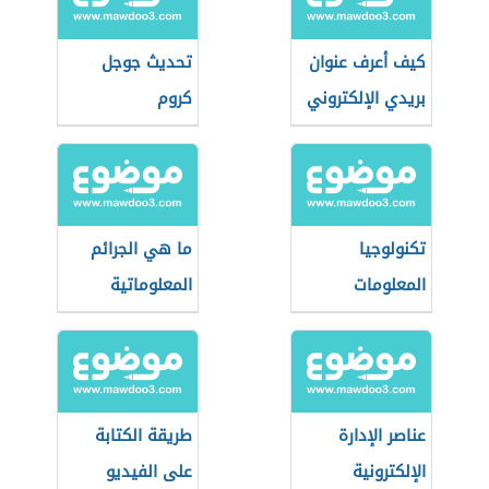
كيف أعرف عنوان
تحديث جوجل
بريدي الإلكتروني
كروم
تكنولوجيا
ما هي الجرائم
المعلومات
المعلوماتية
عناصر الإدارة
طريقة الكتابة
الإلكترونية
على الفيديو