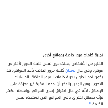
تجربة كلمات مرور خاصة بمواقع أخرى
الكثير من الأشخاص يستخدمون نفس كلمة المرور لأكثر من
موقع، وفي حال
نسيان
كلمة مرور الخاصّة بأحد المواقع، قد
يكون أحد الحلول تجربة كلمات المرور الخاصّة بالحسابات
الأخرى، ومن الجدير بالذكر أنّ هذه الفكرة غير محبّذة على
الإطلاق، لأنّه في حال اختراق إحدى المواقع بواسطة الهكر
فإنّه يسهل اختراق باقي المواقع التي تستخدم نفس
الكلمة.
[١]