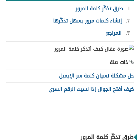
١
طرق تذكّر كلمة المرور
٢
إنشاء كلمات مرور يسهل تذكّرها
٣
المراجع
ذات صلة
حل مشكلة نسيان كلمة سر الإيميل
كيف أفتح الجوال إذا نسيت الرقم السري
طرق تذكّر كلمة المرور