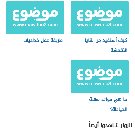
كيف أستفيد من بقايا
طريقة عمل خداديات
الأقمشة
ما هي فوائد مهنة
الخياطة؟
الزوار شاهدوا أيضاً