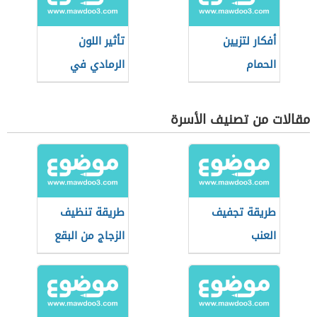
أفكار لتزيين
تأثير اللون
الحمام
الرمادي في
الديكور
مقالات من تصنيف الأسرة
طريقة تجفيف
طريقة تنظيف
العنب
الزجاج من البقع