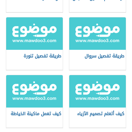
طريقة تفصيل سروال
طريقة تفصيل تنورة
كيف أتعلم تصميم الأزياء
كيف تعمل ماكينة الخياطة