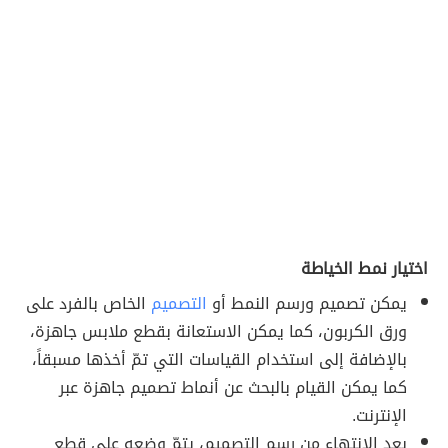
اختيار نمط الخياطة
يمكن تصميم ورسم النمط أو
التصميم
الخاص بالفرد على
ورق الكربون، كما يمكن الاستعانة بقطع ملابس جاهزة،
بالإضافة إلى استخدام القياسات التي تمّ أخذها مسبقاً،
كما يمكن القيام بالبحث عن أنماط تصميم جاهزة عبر
الإنترنت.
بعد الانتهاء من رسم التصميم، يتمّ وضعه على قطع