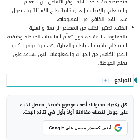
متخصصة مفيد جداً؛ لأنّه يوفر التفاعل بين المعلّم
والمتعلم، بالإضافة إلى إمكانية طرح الأسئلة والحصول
على القدر الكافي من المعلومات.
الكتب:
تعتبر الكتب من المصادر الرائعة والغنية
بالمعلومات المفيدة حول تعلّم أساسيات الخياطة وكيفية
استخدام ماكينة الخياطة والعناية بها، حيث توفر الكتب
القدر الكافي من الخبرات والمعلومات التي تساعد على
تعلم الخياطة.
المراجع
هل يعجبك محتوانا؟ أضف موضوع كمصدر مفضل لديك
على جوجل لتصلك مقالاتنا أولاً بأول في نتائج البحث.
أضف كمصدر مفضل على Google