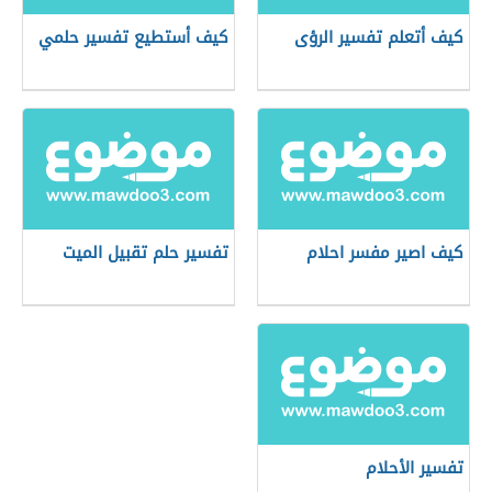
كيف أتعلم تفسير الرؤى
كيف أستطيع تفسير حلمي
كيف اصير مفسر احلام
تفسير حلم تقبيل الميت
تفسير الأحلام