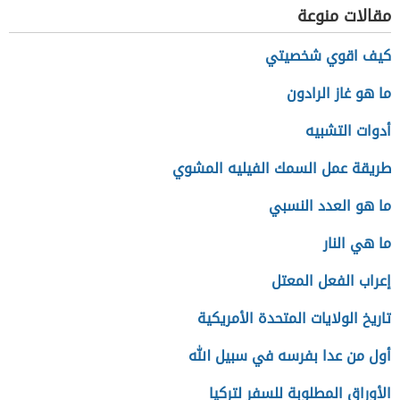
مقالات منوعة
كيف اقوي شخصيتي
ما هو غاز الرادون
أدوات التشبيه
طريقة عمل السمك الفيليه المشوي
ما هو العدد النسبي
ما هي النار
إعراب الفعل المعتل
تاريخ الولايات المتحدة الأمريكية
أول من عدا بفرسه في سبيل الله
الأوراق المطلوبة للسفر لتركيا