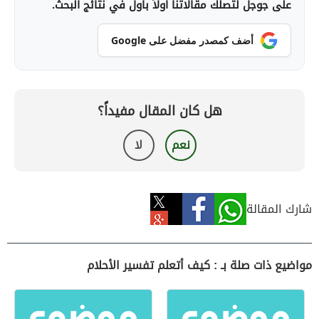
على جوجل لتصلك مقالاتنا أولاً بأول في نتائج البحث.
أضف كمصدر مفضل على Google
هل كان المقال مفيداً؟
نعم
لا
شارك المقالة
مواضيع ذات صلة بـ : كيف أتعلم تفسير الأحلام