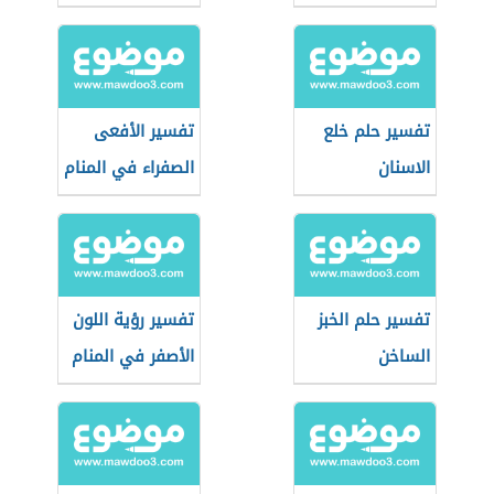
تفسير حلم خلع
تفسير الأفعى
الاسنان
الصفراء في المنام
تفسير حلم الخبز
تفسير رؤية اللون
الساخن
الأصفر في المنام