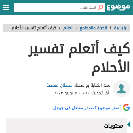
الرئيسية
/
الحياة والمجتمع
،
احلام
/
كيف أتعلم تفسير الأحلام
كيف أتعلم تفسير
الأحلام
سلطان مقنصة
تمت الكتابة بواسطة:
آخر تحديث:
١٢:٢٠ ، ٥ يوليو ٢٠٢٣
أضف موضوع كمصدر مفضل في جوجل
محتويات