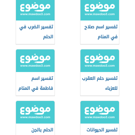
تفسير اسم صلاح
تفسير الضرب في
في المنام
الحلم
تفسير حلم العقرب
تفسير اسم
للعزباء
فاطمة في المنام
تفسير الحيوانات
الحلم بالجن