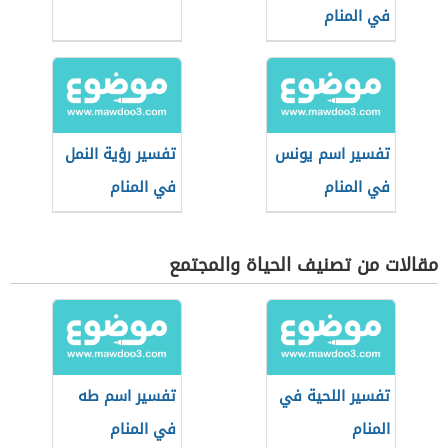
في المنام
تفسير اسم يونس
تفسير رؤية النمل
في المنام
في المنام
مقالات من تصنيف الحياة والمجتمع
تفسير اللحية في
تفسير اسم طه
المنام
في المنام