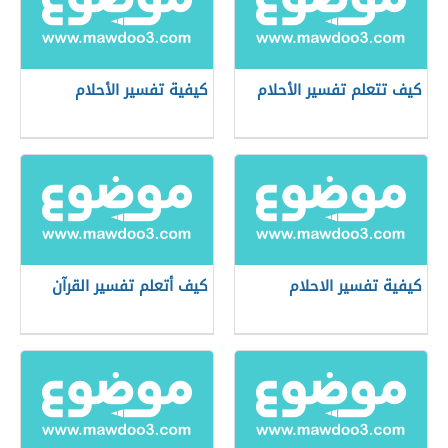
كيف تتعلم تفسير الأحلام
كيفية تفسير الأحلام
كيفية تفسير الاحلام
كيف أتعلم تفسير القرآن