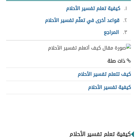
١
كيفية تعلم تفسير الأحلام
٢
قواعد أخرى في تعلّم تفسير الأحلام
٣
المراجع
ذات صلة
كيف تتعلم تفسير الأحلام
كيفية تفسير الأحلام
كيفية تعلم تفسير الأحلام