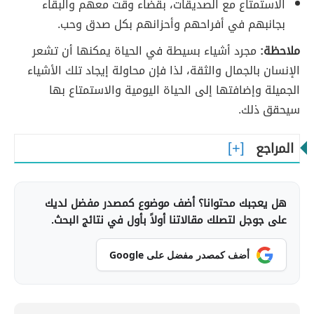
الاستمتاع مع الصديقات، بقضاء وقت معهم والبقاء
بجانبهم في أفراحهم وأحزانهم بكل صدق وحب.
ملاحظة:
مجرد أشياء بسيطة في الحياة يمكنها أن تشعر
الإنسان بالجمال والثقة، لذا فإن محاولة إيجاد تلك الأشياء
الجميلة وإضافتها إلى الحياة اليومية والاستمتاع بها
سيحقق ذلك.
المراجع
هل يعجبك محتوانا؟ أضف موضوع كمصدر مفضل لديك
على جوجل لتصلك مقالاتنا أولاً بأول في نتائج البحث.
أضف كمصدر مفضل على Google