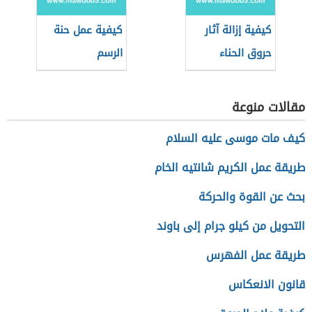
كيفية إزالة آثار
كيفية عمل حنة
حروق الحناء
الرسم
مقالات منوعة
كيف مات موسى عليه السلام
طريقة عمل الكريم شانتيه الخام
بحث عن القوة والحركة
التحويل من كيلو جرام إلى باوند
طريقة عمل الفهرس
قانون الانعكاس