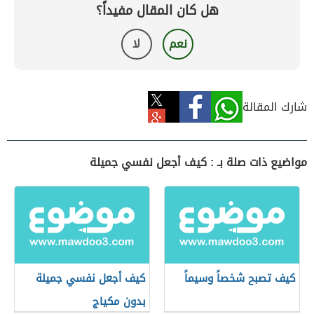
هل كان المقال مفيداً؟
نعم
لا
شارك المقالة
مواضيع ذات صلة بـ : كيف أجعل نفسي جميلة
كيف تصبح شخصاً وسيماً
كيف أجعل نفسي جميلة
بدون مكياج