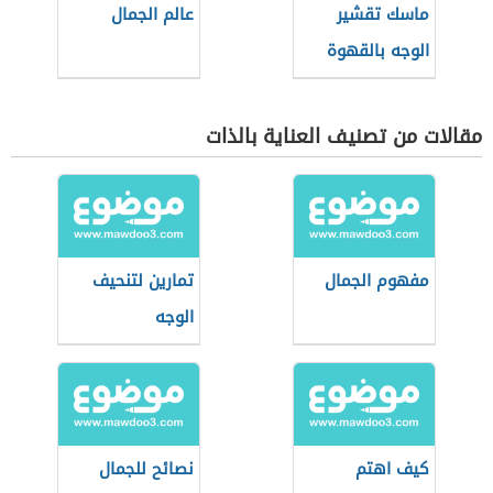
ماسك تقشير
عالم الجمال
الوجه بالقهوة
مقالات من تصنيف العناية بالذات
مفهوم الجمال
تمارين لتنحيف
الوجه
كيف اهتم
نصائح للجمال