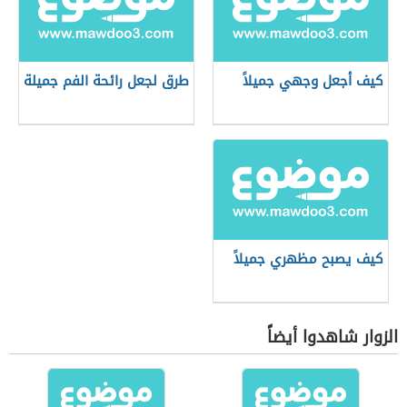
كيف أجعل وجهي جميلاً
طرق لجعل رائحة الفم جميلة
كيف يصبح مظهري جميلاً
الزوار شاهدوا أيضاً