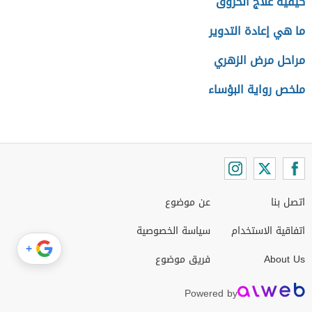
كيفية علاج الحروق
ما هي إعادة التدوير
مراحل مرض الزهري
ملخص رواية البؤساء
اتصل بنا
عن موضوع
اتفاقية الاستخدام
سياسة الخصوصية
+
About Us
فريق موضوع
Powered by