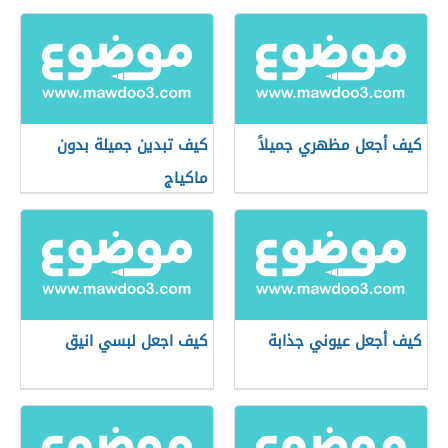
كيف أجعل مظهري جميلاً
كيف تبدين جميلة بدون
ماكياج
كيف أجعل عيوني جذابة
كيف اجعل لبسي انيق