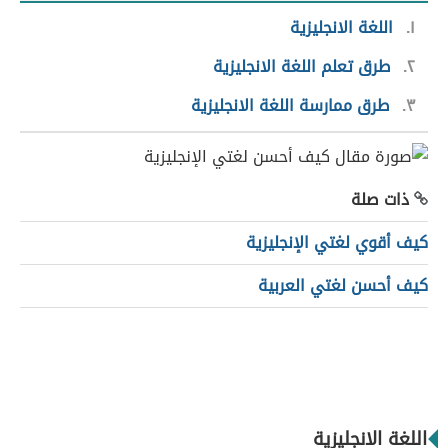
١
اللغة الانجليزية
٢
طرق تعلم اللغة الانجليزية
٣
طرق ممارسة اللغة الانجليزية
ذات صلة
كيف أقوي لغتي الإنجليزية
كيف أحسن لغتي العربية
اللغة الانجليزية