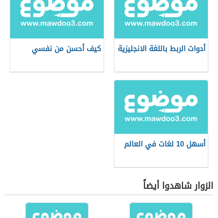
أدوات الربط باللغة الانجليزية
كيف أحسن من نفسي
أسهل 10 لغات في العالم
الزوار شاهدوا أيضاً