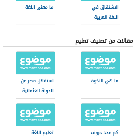
الاشتقاق في
ما معنى اللغة
اللغة العربية
مقالات من تصنيف تعليم
ما هي النخوة
استقلال مصر عن
الدولة العثمانية
1769
كم عدد حروف
تعليم اللغة