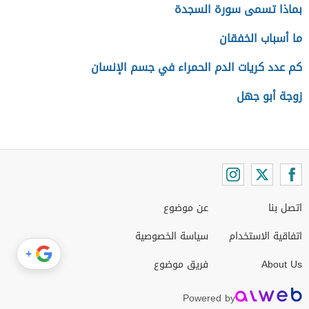
بماذا تسمى سورة السجدة
ما أسباب الخفقان
كم عدد كريات الدم الحمراء في جسم الإنسان
زوجة أبو جهل
اتصل بنا
عن موضوع
اتفاقية الاستخدام
سياسة الخصوصية
+
About Us
فريق موضوع
Powered by