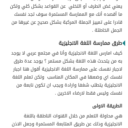
يعني غض الطرف أو التخلي عن القواعد بشكل كلي ولكن
ما أقصده أنك مع الممارسة المستمرة سوف تجد نفسك
قادرا على تمييز الجملة المركبة بشكل صحيح عن غيرها من
الجمل الخاطئة .
طرق ممارسة اللغة الانجليزية
كيف امارس اللغة الانجليزية وأنا في مجتمع عربي لا يوجد
به من يتحدث هذه اللغة بشكل مستمر ؟ يوجد عدة طرق
لاجبار نفسك على ممارسة اللغة الانجليزية أقول هنا اجبار
نفسك اي وضعها في المكان المناسب ولكن تعلم اللغة
الانجليزية يتطلب شغفا وارادة ويجب ان تكون نابعة من
نفسك وليس فقط لارضاء الاخرين .
الطريقة الاولى
هي محاولة التعلم من خلال القنوات الناطقة باللغة
الانجليزية وذلك عن طريق المتابعة المستمرة وجعل الاذن