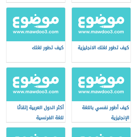
كيف تطور لغتك الانجليزية
كيف تطور لغتك
كيف أطور نفسي باللغة
أكثر الدول العربية إتقانًا
الإنجليزية
للغة الفرنسية