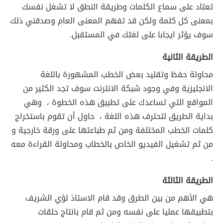
تعتاد على سماع الكلمات وطريقة النطق لا تشغل نفسك
بمعنى كل كلمة ولكن قد تفهم المعنى العام وصدقني ذلك
سوف يؤثر ايجابا على لغتك في المستقبل.
الطريقة الثانية
محاولة حفظ وتقليد بعض الخطب المشهورة باللغة
الانجليزية وفي وجود شبكة الانترنت سوف تجد الكثير من
المواقع التي تساعدك على تطبيق هذه الخطوة ، وهي
بداية الطريق لتحترف هذه اللغة ، حاول أن تقوم باستخراج
كلمات الخطب المختلفة ومن ثم طباعتها على ورقة خارجية و
من ثم تشغيل الفيديو الخاص بالخطاب ومحاولة القراءة معه
.
الطريقة الثالثة
هي الأهم من بين الطرق وقد قام الاستاذ لؤي الشريف
بتطبيقها عمليا على نفسه ومن ثم قام بانتاج حلقات