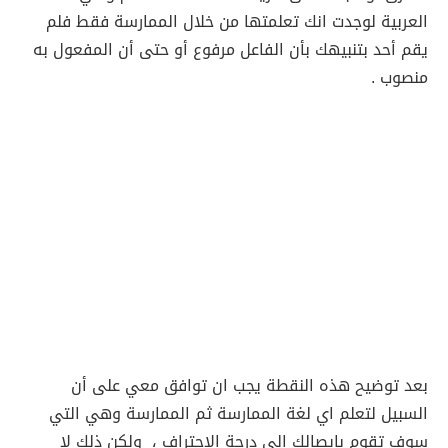
العربية لوجدت انك تعلمتها من خلال الممارسة فقط فلم
يقم أحد بتنبيهك بأن الفاعل مرفوع أو حتى أن المفعول به
منصوب .
بعد توضيح هذه النقطة يجب ان توافق معي على أن
السبيل لتعلم اي لغة الممارسة ثم الممارسة وهي التي
سوف تقوم بايصالك إلى درجة الاحتراف ، ولكن ذلك لا