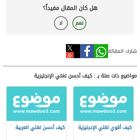
هل كان المقال مفيداً؟
نعم
لا
شارك المقالة
مواضيع ذات صلة بـ : كيف أحسن لغتي الإنجليزية
كيف أقوي لغتي الإنجليزية
كيف أحسن لغتي العربية