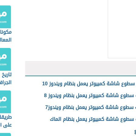
مكونا
المعال
تاريخ 
الجرا
طوع شاشة كمبيوتر يعمل بنظام ويندوز 10
سطوع شاشة كمبيوتر يعمل بنظام ويندوز 8
سطوع شاشة كمبيوتر يعمل بنظام ويندوز7
طريقة
سطوع شاشة كمبيوتر يعمل بنظام الماك
على excel