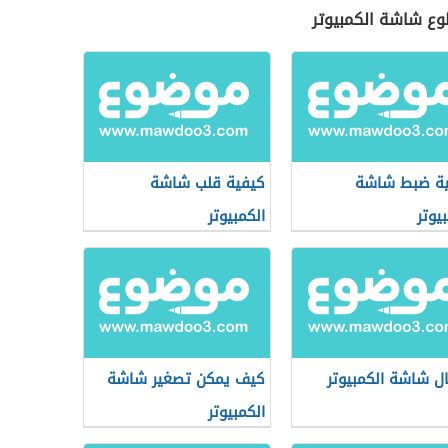
ع شاشة الكمبيوتر
ة ضبط شاشة
كيفية قلب شاشة
يوتر
الكمبيوتر
ل شاشة الكمبيوتر
كيف يمكن تصغير شاشة
الكمبيوتر