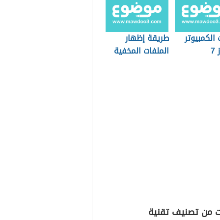
الكمبيوتر
طريقة إظهار
7
الملفات المخفية
ت من تصنيف تقنية