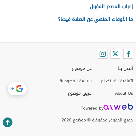
إعراب المصدر المؤول
ما الأوقات المنهي عن الصلاة فيها؟
اتصل بنا
عن موضوع
اتفاقية الاستخدام
سياسة الخصوصية
+
About Us
فريق موضوع
Powered by
جميع الحقوق محفوظة © موضوع 2026