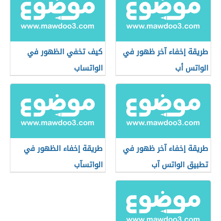
طريقة إخفاء آخر ظهور في
كيف تخفي الظهور في
الواتس أب
الواتساب
طريقة إخفاء آخر ظهور في
طريقة إخفاء الظهور في
تطبيق الواتس آب
الواتسآب