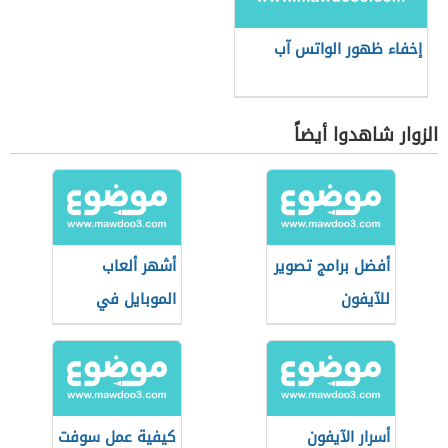
إخفاء ظهور الواتس آب
الزوار شاهدوا أيضاً
أفضل برامج تصوير
أشهر ألعاب
للآيفون
الموبايل في
العالم
أسرار الآيفون
كيفية عمل سوفت