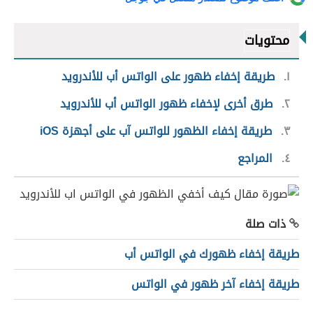
محتويات
١
طريقة إخفاء ظهور على الواتس أب للأندرويد
٢
طرق أخرى لإخفاء ظهور الواتس أب للأندرويد
٣
طريقة إخفاء الظهور للواتس آب على أجهزة iOS
٤
المراجع
ذات صلة
طريقة إخفاء ظهورك في الواتس أب
طريقة إخفاء آخر ظهور في الواتس