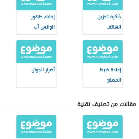
ذاكرة تخزين
إخفاء ظهور
الهاتف
الواتس آب
إعادة ضبط
أضرار الجوال
المصنع
مقالات من تصنيف تقنية