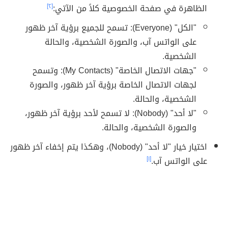
الظاهرة في صفحة الخصوصية كلاً من الآتي:
[٢]
"الكل" (Everyone): تسمح للجميع برؤية آخر ظهور
على الواتس آب، والصورة الشخصية، والحالة
الشخصية.
"جهات الاتصال الخاصة" (My Contacts): وتسمح
لجهات الاتصال الخاصة برؤية آخر ظهور، والصورة
الشخصية، والحالة.
"لا أحد" (Nobody): لا تسمح لأحد برؤية آخر ظهور،
والصورة الشخصية، والحالة.
اختيار خيار "لا أحد" (Nobody)، وهكذا يتم إخفاء آخر ظهور
على الواتس آب.
[١]