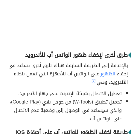
طرق أخرى لإخفاء ظهور الواتس أب للأندرويد
بالإضافة إلى الطريقة السابقة هناك طرق أخرى تساعد في
إخفاء
الظهور
على الواتس آب للأجهزة التي تعمل بنظام
الأندرويد، وهي:
[٣]
تعطيل الاتصال بشبكة الإنترنت على جهاز الأندرويد.
تحميل تطبيق (W-Tools) من جوجل بلاي (Google Play)،
والذي سيساعد في الوصول إلى وضعية عدم الاتصال
على الواتس آب.
طريقة إخفاء الظهور للواتس آب على أجهزة iOS