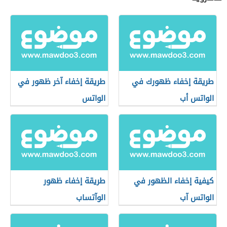
طريقة إخفاء ظهورك في
طريقة إخفاء آخر ظهور في
الواتس أب
الواتس
كيفية إخفاء الظهور في
طريقة إخفاء ظهور
الواتس آب
الوآتساب