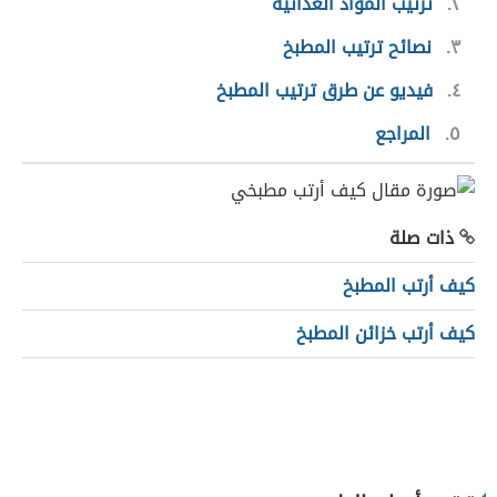
٢
ترتيب المواد الغذائية
٣
نصائح ترتيب المطبخ
٤
فيديو عن طرق ترتيب المطبخ
٥
المراجع
ذات صلة
كيف أرتب المطبخ
كيف أرتب خزائن المطبخ