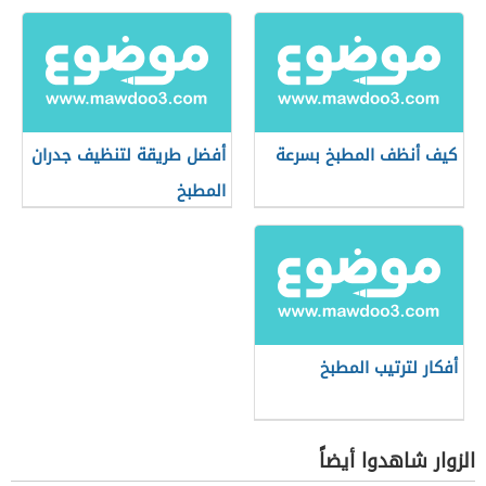
كيف أنظف المطبخ بسرعة
أفضل طريقة لتنظيف جدران
المطبخ
أفكار لترتيب المطبخ
الزوار شاهدوا أيضاً