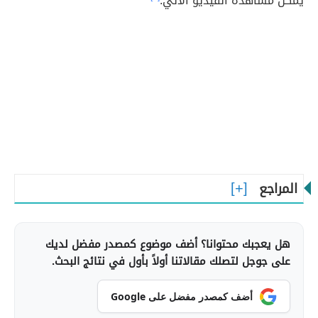
يمكن مشاهدة الفيديو الآتي:
المراجع
هل يعجبك محتوانا؟ أضف موضوع كمصدر مفضل لديك
على جوجل لتصلك مقالاتنا أولاً بأول في نتائج البحث.
أضف كمصدر مفضل على Google