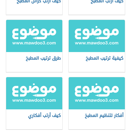
كيف أرتب المطبخ
كيف أرتب خزائن المطبخ
كيفية ترتيب المطبخ
طرق ترتيب المطبخ
أفكار لتنظيم المطبخ
كيف أرتب أفكاري