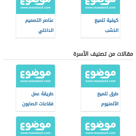
كيفية تلميع
عناصر التصميم
الخشب
الداخلي
مقالات من تصنيف الأسرة
طرق تلميع
طريقة عمل
الألمنيوم
فقاعات الصابون