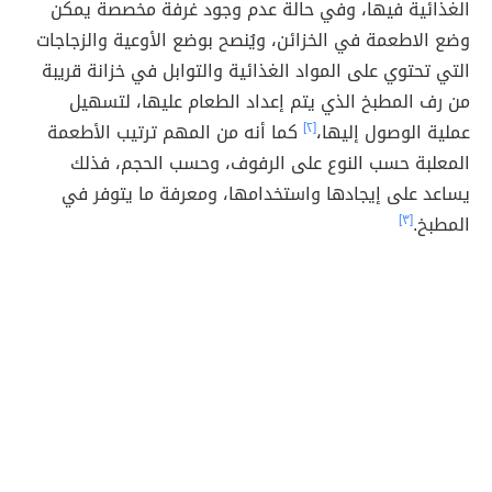
الغذائية فيها، وفي حالة عدم وجود غرفة مخصصة يمكن
وضع الاطعمة في الخزائن، ويُنصح بوضع الأوعية والزجاجات
التي تحتوي على المواد الغذائية والتوابل في خزانة قريبة
من رف المطبخ الذي يتم إعداد الطعام عليها، لتسهيل
عملية الوصول إليها،
[٢]
كما أنه من المهم ترتيب الأطعمة
المعلبة حسب النوع على الرفوف، وحسب الحجم، فذلك
يساعد على إيجادها واستخدامها، ومعرفة ما يتوفر في
المطبخ.
[٣]