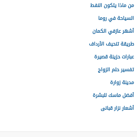
من ماذا يتكون النفط
السياحة في روما
أشهر عازفي الكمان
طريقة تنحيف الأرداف
عبارات حزينة قصيرة
تفسير حلم الزواج
مدينة زوارة
أفضل ماسك للبشرة
أشعار نزار قبانی