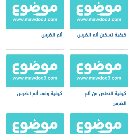
كيفية تسكين ألم الضرس
ألم الضرس
كيفية التخلص من ألم
كيفية وقف ألم الضرس
الضرس