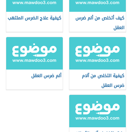
كيف أتخلص من ألم ضرس
كيفية علاج الضرس الملتهب
العقل
كيفية التخلص من آلام
ألم ضرس العقل
ضرس العقل