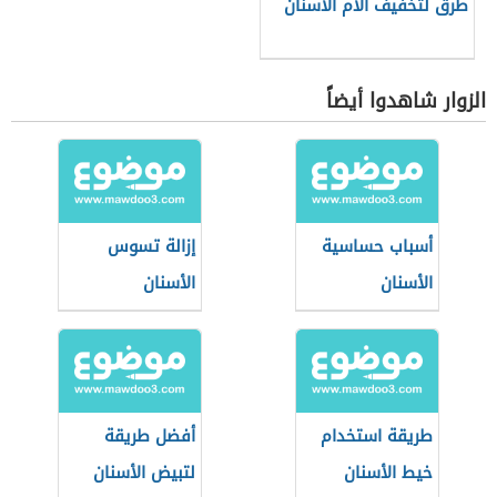
طرق لتخفيف آلام الأسنان
الزوار شاهدوا أيضاً
أسباب حساسية
إزالة تسوس
الأسنان
الأسنان
طريقة استخدام
أفضل طريقة
خيط الأسنان
لتبيض الأسنان