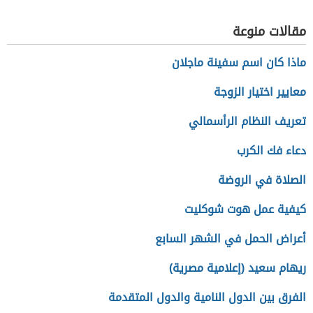
بالملح
مقالات منوعة
ماذا كان اسم سفينة ماجلان
معايير اختيار الزوجة
تعريف النظام الرأسمالي
دعاء فك الكرب
الصلاة في الروضة
كيفية عمل هوت شوكليت
أعراض الحمل في الشهر السابع
ريهام سعيد (إعلامية مصرية)
الفرق بين الدول النامية والدول المتقدمة