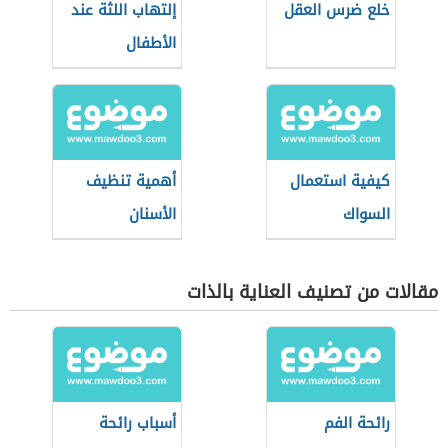
خلع ضرس العقل
إلتهاب اللثة عند
الأطفال
كيفية استعمال
أهمية تنظيف
السواك
الأسنان
مقالات من تصنيف العناية بالذات
رائحة الفم
أسباب رائحة