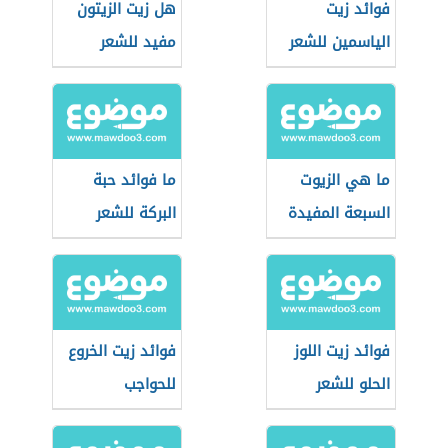
فوائد زيت
هل زيت الزيتون
الياسمين للشعر
مفيد للشعر
ما هي الزيوت
ما فوائد حبة
السبعة المفيدة
البركة للشعر
للشعر
فوائد زيت اللوز
فوائد زيت الخروع
الحلو للشعر
للحواجب