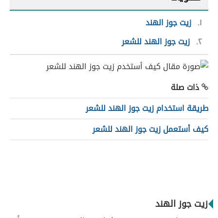
١
زيت جوز الهند
٢
زيت جوز الهند للشعر
ذات صلة
طريقة استخدام زيت جوز الهند للشعر
كيف أستعمل زيت جوز الهند للشعر
زيت جوز الهند