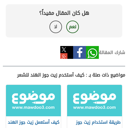
هل كان المقال مفيداً؟
نعم
لا
شارك المقالة
مواضيع ذات صلة بـ : كيف أستخدم زيت جوز الهند للشعر
طريقة استخدام زيت جوز
كيف أستعمل زيت جوز الهند