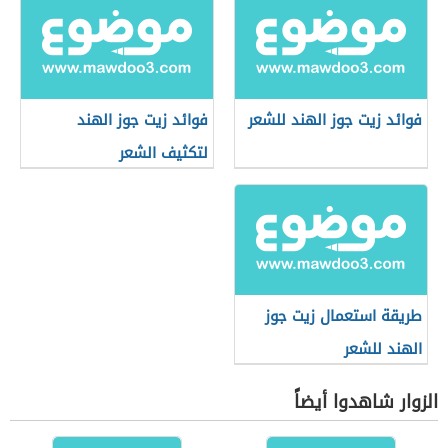
فوائد زيت جوز الهند للشعر
فوائد زيت جوز الهند
لتكثيف الشعر
طريقة استعمال زيت جوز
الهند للشعر
الزوار شاهدوا أيضاً