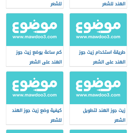
الهند للشعر
للشعر
طريقة استخدام زيت جوز
كم ساعة يوضع زيت جوز
الهند على الشعر
الهند على الشعر
زيت جوز الهند لتطويل
كيفية وضع زيت جوز الهند
الشعر
للشعر