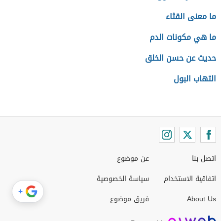
ما معنى القثاء
ما هي مكونات الدم
حديث عن حسن الخلق
التهاب البول
اتصل بنا
عن موضوع
اتفاقية الاستخدام
سياسة الخصوصية
+
About Us
فريق موضوع