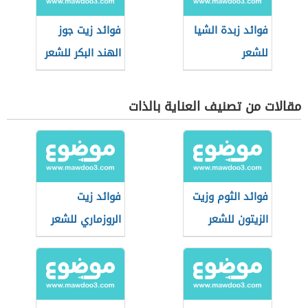
فوائد زبدة الشيا
فوائد زيت جوز
للشعر
الهند البكر للشعر
مقالات من تصنيف العناية بالذات
فوائد الثوم وزيت
فوائد زيت
الزيتون للشعر
الروزماري للشعر