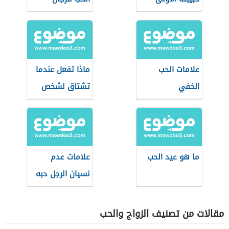
علامات الحب
ماذا تفعل عندما
الخفي
تشتاق لشخص
تحبه؟
ما هو عيد الحب
علامات عدم
نسيان الرجل حبه
القديم
مقالات من تصنيف الزواج والحب