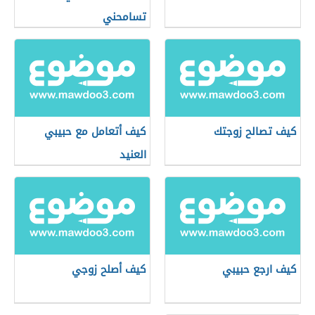
تسامحني
كيف تصالح زوجتك
كيف أتعامل مع حبيبي
العنيد
كيف ارجع حبيبي
كيف أصلح زوجي