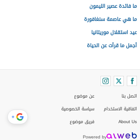
ما فائدة عصير الليمون
ما هي عاصمة سنغافورة
عيد استقلال موريتانيا
أجمل ما قرأت عن الحياة
اتصل بنا
عن موضوع
اتفاقية الاستخدام
سياسة الخصوصية
+
About Us
فريق موضوع
Powered by