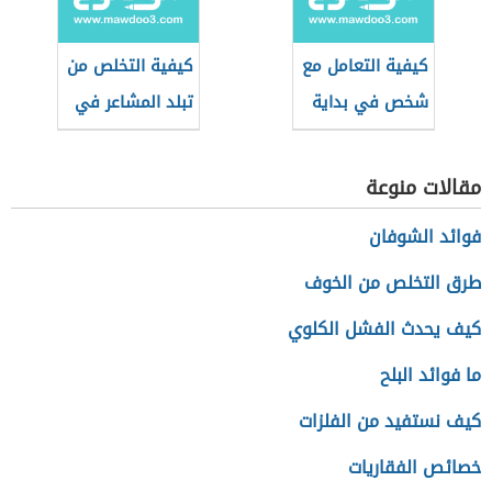
كيفية التعامل مع
كيفية التخلص من
شخص في بداية
تبلد المشاعر في
العلاقة
الحب
مقالات منوعة
فوائد الشوفان
طرق التخلص من الخوف
كيف يحدث الفشل الكلوي
ما فوائد البلح
كيف نستفيد من الفلزات
خصائص الفقاريات