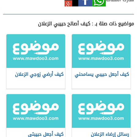
مواضيع ذات صلة بـ : كيف أصالح حبيبي الزعلان
كيف أجعل حبيبي يسامحني
كيف أرضي زوجي الزعلان
رسائل إرضاء الزعلان
كيف أجعل حبيبتي