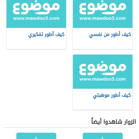
كيف أطور من نفسي
كيف أطور تفكيري
كيف أطور موهبتي
الزوار شاهدوا أيضاً