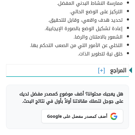
ممارسة النشاط البدني المفضل.
التركيز على الوضع الحالي.
تحديد هدف واقعي، وقابل للتحقيق.
إعادة تشكيل الوضع بالصورة الإيجابية.
الشعور بالامتنان والرضا.
التخلي عن الأمور التي من الصعب التحكم بها.
خلق نية لتطوير الذات.
المراجع
هل يعجبك محتوانا؟ أضف موضوع كمصدر مفضل لديك
على جوجل لتصلك مقالاتنا أولاً بأول في نتائج البحث.
أضف كمصدر مفضل على Google