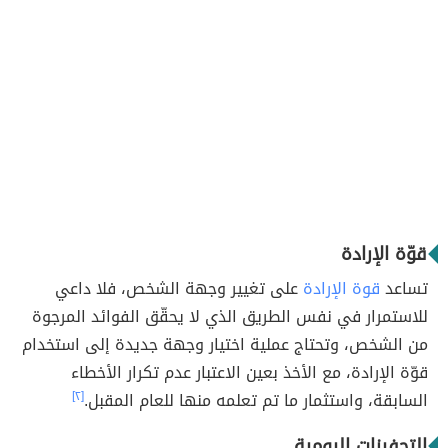
قوّة الإرادة
تساعد
قوة الإرادة
على تغيير وجهة الشخص، فلا داعي
للاستمرار في نفس الطريق الذي لا يحقّق الفوائد المرجوة
من الشخص، وتحتاج عملية اختيار وجهة جديدة إلى استخدام
قوّة الإرادة، مع الأخذ بعين الاعتبار عدم تكرار الأخطاء
السابقة، واستثمار ما تم تعلمه منها للعام المقبل.
[٢]
التحفيزات اليومية