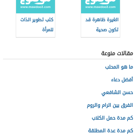
الغيرة ظاهرة قد
كتب تطوير الذات
تكون صحية
للمرأة
مقالات منوعة
ما هو المحلب
أفضل دعاء
حسن الشافعي
الفرق بين الرام والروم
كم مدة حمل الكلاب
كم مدة عدة المطلقة