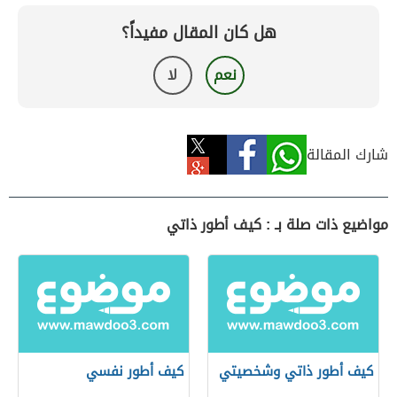
هل كان المقال مفيداً؟
نعم
لا
شارك المقالة
مواضيع ذات صلة بـ : كيف أطور ذاتي
كيف أطور ذاتي وشخصيتي
كيف أطور نفسي