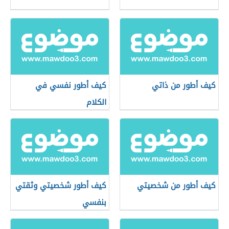
كيف أطور من ذاتي
كيف أطور نفسي في
الكلام
كيف أطور من شخصيتي
كيف أطور شخصيتي وثقتي
بنفسي