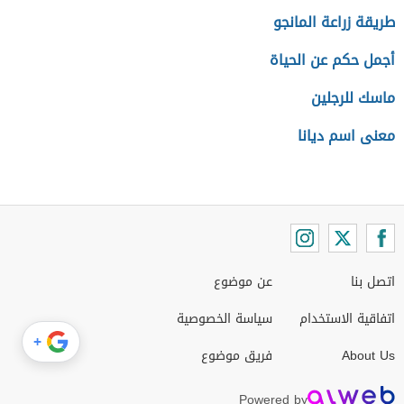
طريقة زراعة المانجو
أجمل حكم عن الحياة
ماسك للرجلين
معنى اسم ديانا
اتصل بنا
عن موضوع
اتفاقية الاستخدام
سياسة الخصوصية
+
About Us
فريق موضوع
Powered by